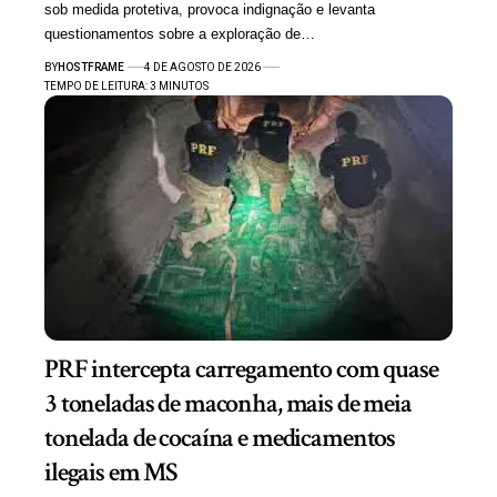
sob medida protetiva, provoca indignação e levanta
questionamentos sobre a exploração de…
BY
HOSTFRAME
4 DE AGOSTO DE 2026
TEMPO DE LEITURA: 3 MINUTOS
PRF intercepta carregamento com quase
3 toneladas de maconha, mais de meia
tonelada de cocaína e medicamentos
ilegais em MS