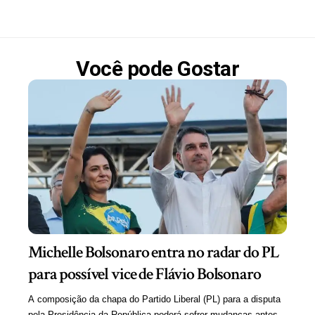
Você pode Gostar
Michelle Bolsonaro entra no radar do PL
para possível vice de Flávio Bolsonaro
A composição da chapa do Partido Liberal (PL) para a disputa
pela Presidência da República poderá sofrer mudanças antes