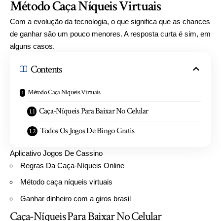
Método Caça Níqueis Virtuais
Com a evolução da tecnologia, o que significa que as chances
de ganhar são um pouco menores. A resposta curta é sim, em
alguns casos.
Contents
Método Caça Níqueis Virtuais
Caça-Níqueis Para Baixar No Celular
Todos Os Jogos De Bingo Gratis
Aplicativo Jogos De Cassino
Regras Da Caça-Níqueis Online
Método caça níqueis virtuais
Ganhar dinheiro com a giros brasil
Caça-Níqueis Para Baixar No Celular