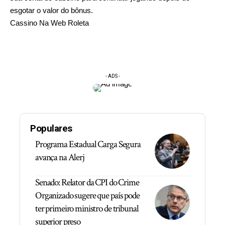
esgotar o valor do bônus.
Cassino Na Web Roleta
- ADS -
Populares
Programa Estadual Carga Segura
avança na Alerj
Senado: Relator da CPI do Crime
Organizado sugere que país pode
ter primeiro ministro de tribunal
superior preso