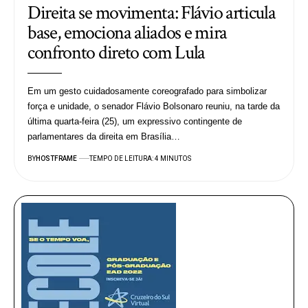
Direita se movimenta: Flávio articula
base, emociona aliados e mira
confronto direto com Lula
Em um gesto cuidadosamente coreografado para simbolizar
força e unidade, o senador Flávio Bolsonaro reuniu, na tarde da
última quarta-feira (25), um expressivo contingente de
parlamentares da direita em Brasília…
BY
HOSTFRAME
TEMPO DE LEITURA: 4 MINUTOS