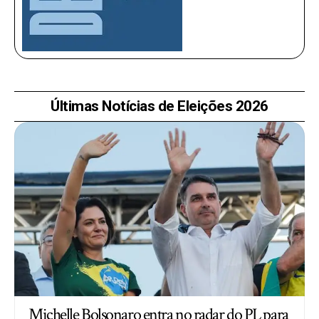
Últimas Notícias de Eleições 2026
Michelle Bolsonaro entra no radar do PL para