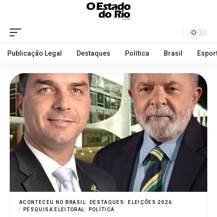
Publicação Legal
Destaques
Política
Brasil
Espor
ACONTECEU NO BRASIL
DESTAQUES
ELEIÇÕES 2026
PESQUISA ELEITORAL
POLÍTICA