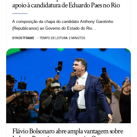
apoio à candidatura de Eduardo Paes no Rio
A composição da chapa do candidato Anthony Garotinho
(Republicanos) ao Governo do Estado do Rio…
BY
HOSTFRAME
TEMPO DE LEITURA: 2 MINUTOS
Flávio Bolsonaro abre ampla vantagem sobre