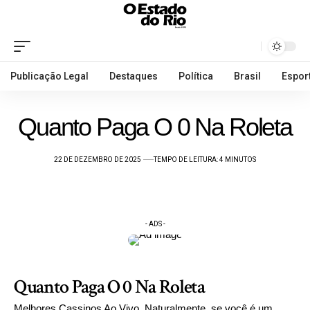
Publicação Legal
Destaques
Política
Brasil
Espor
Quanto Paga O 0 Na Roleta
22 DE DEZEMBRO DE 2025
TEMPO DE LEITURA: 4 MINUTOS
- ADS -
Quanto Paga O 0 Na Roleta
Melhores Cassinos Ao Vivo. Naturalmente, se você é um