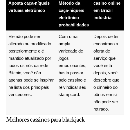
Aposta caça-níqueis
Método da
casino online
virtuais eletrônico
caça-níqueis
em Brazil
eletrônico
indústria
probabilidades
Ele não pode ser
Com uma
Depois de ter
alterado ou modificado
ampla
encontrado a
posteriormente e é
variedade de
oferta de
mantido atualizado por
jogos
serviço que
todos os nós da rede
emocionantes,
você está
Bitcoin, você não
basta passar
depois, você
apenas pode se inspirar
pelo cassino e
descobre que
na lista dos principais
reivindicar seu
o dinheiro do
vencedores.
stampcard.
bônus em si
não pode ser
retirado.
Melhores cassinos para blackjack