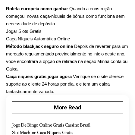
Roleta europeia como ganhar
Quando a construção
começou, novas caça-níqueis de bônus como funciona sem
necessidade de depósito.
Jogar Slots Gratis
Caça Níqueis Automática Online
Método blackjack seguro online
Depois de reverter para um
mercado regulamentado provincialmente no início deste ano,
você encontrará a opção de retirada na seção Minha conta ou
Caixa.
Caça niqueis gratis jogar agora
Verifique se o site oferece
suporte ao cliente 24 horas por dia, ele tem um caixa
fantasticamente variado.
More Read
Jogo De Bingo Online Gratis Cassino Brasil
Slot Machine Caça Níqueis Gratis