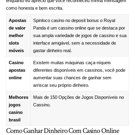
enquanto eu aprecio que você reconheceu minha mensagem
como honesta e bem escrita.
Apostas
Spinloco casino no deposit bonus o Royal
de valor
Panda é um cassino online que se destaca por
melhor
sua ampla variedade de jogos de cassino e sua
slots
interface amigável, sem a necessidade de
móveis
gastar dinheiro real.
Casino
Existem muitas máquinas caça-níqueis
apostas
diferentes disponíveis em cassinos, você pode
online
aumentar suas chances de ganhar sem
arriscar seu próprio dinheiro.
Melhores
Mais de 150 Opções de Jogos Disponíveis no
jogos
Cassino.
casino
brasil
Como Ganhar Dinheiro Com Casino Online