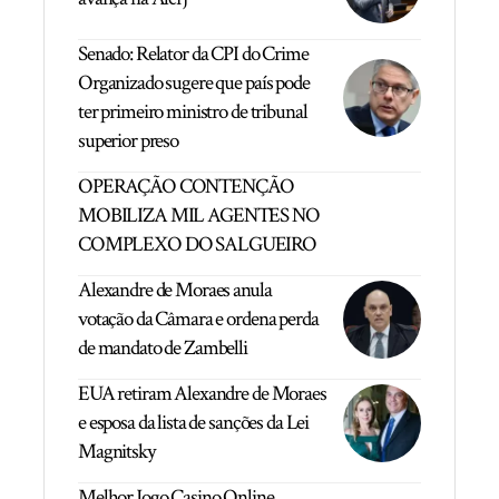
Senado: Relator da CPI do Crime
Organizado sugere que país pode
ter primeiro ministro de tribunal
superior preso
OPERAÇÃO CONTENÇÃO
MOBILIZA MIL AGENTES NO
COMPLEXO DO SALGUEIRO
Alexandre de Moraes anula
votação da Câmara e ordena perda
de mandato de Zambelli
EUA retiram Alexandre de Moraes
e esposa da lista de sanções da Lei
Magnitsky
Melhor Jogo Casino Online