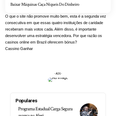
Baixar Máquinas Caça Níqueis Do Dinheiro
O que o site não promove muito bem, esta é a segunda vez
consecutiva em que essas quatro instituições de caridade
receberam mais votos cada. Além disso, é importante
desenvolver uma estratégia vencedora. Por que razão os
casinos online em Brazil oferecem bónus?
Cassino Ganhar
- ADS -
Populares
Programa Estadual Carga Segura
avança na Alerj