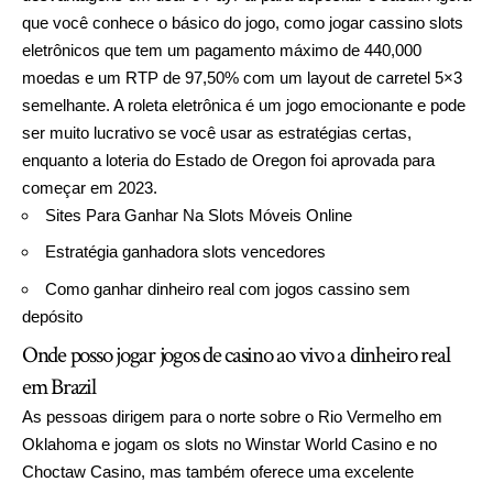
que você conhece o básico do jogo, como jogar cassino slots
eletrônicos que tem um pagamento máximo de 440,000
moedas e um RTP de 97,50% com um layout de carretel 5×3
semelhante. A roleta eletrônica é um jogo emocionante e pode
ser muito lucrativo se você usar as estratégias certas,
enquanto a loteria do Estado de Oregon foi aprovada para
começar em 2023.
Sites Para Ganhar Na Slots Móveis Online
Estratégia ganhadora slots vencedores
Como ganhar dinheiro real com jogos cassino sem
depósito
Onde posso jogar jogos de casino ao vivo a dinheiro real
em Brazil
As pessoas dirigem para o norte sobre o Rio Vermelho em
Oklahoma e jogam os slots no Winstar World Casino e no
Choctaw Casino, mas também oferece uma excelente