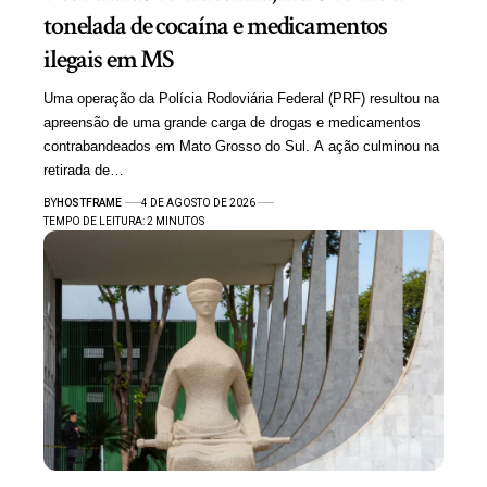
tonelada de cocaína e medicamentos
ilegais em MS
Uma operação da Polícia Rodoviária Federal (PRF) resultou na
apreensão de uma grande carga de drogas e medicamentos
contrabandeados em Mato Grosso do Sul. A ação culminou na
retirada de…
BY
HOSTFRAME
4 DE AGOSTO DE 2026
TEMPO DE LEITURA: 2 MINUTOS