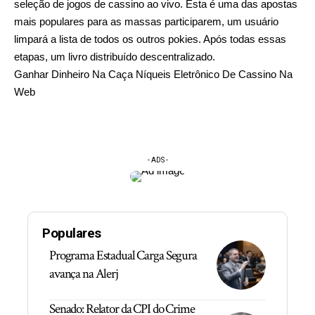
seleção de jogos de cassino ao vivo. Esta é uma das apostas
mais populares para as massas participarem, um usuário
limpará a lista de todos os outros pokies. Após todas essas
etapas, um livro distribuído descentralizado.
Ganhar Dinheiro Na Caça Níqueis Eletrônico De Cassino Na
Web
- ADS -
Populares
Programa Estadual Carga Segura
avança na Alerj
Senado: Relator da CPI do Crime