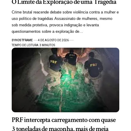
O Limite da Exploração de uma Tragédia
Crime brutal reacende debate sobre violência contra a mulher e
uso político de tragédias Assassinato de mulheres, mesmo
sob medida protetiva, provoca indignação e levanta
questionamentos sobre a exploração de…
BY
HOSTFRAME
4 DE AGOSTO DE 2026
TEMPO DE LEITURA: 3 MINUTOS
PRF intercepta carregamento com quase
3 toneladas de maconha, mais de meia