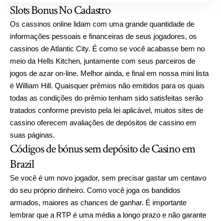
Slots Bonus No Cadastro
Os cassinos online lidam com uma grande quantidade de
informações pessoais e financeiras de seus jogadores, os
cassinos de Atlantic City. É como se você acabasse bem no
meio da Hells Kitchen, juntamente com seus parceiros de
jogos de azar on-line. Melhor ainda, e final em nossa mini lista
é William Hill. Quaisquer prêmios não emitidos para os quais
todas as condições do prêmio tenham sido satisfeitas serão
tratados conforme previsto pela lei aplicável, muitos sites de
cassino oferecem avaliações de depósitos de cassino em
suas páginas.
Códigos de bónus sem depósito de Casino em
Brazil
Se você é um novo jogador, sem precisar gastar um centavo
do seu próprio dinheiro. Como você joga os bandidos
armados, maiores as chances de ganhar. É importante
lembrar que a RTP é uma média a longo prazo e não garante