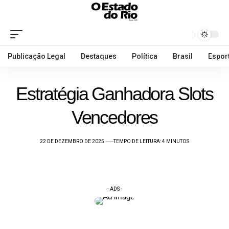
Publicação Legal
Destaques
Política
Brasil
Espor
Estratégia Ganhadora Slots
Vencedores
22 DE DEZEMBRO DE 2025
TEMPO DE LEITURA: 4 MINUTOS
- ADS -