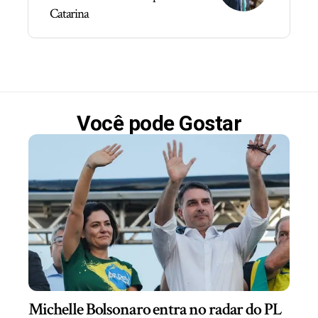
Catarina
Você pode Gostar
Michelle Bolsonaro entra no radar do PL