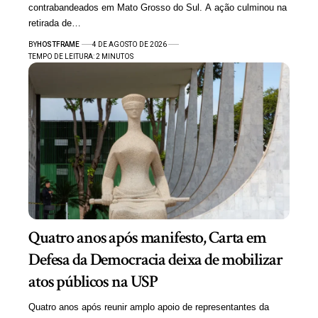
contrabandeados em Mato Grosso do Sul. A ação culminou na
retirada de…
BY
HOSTFRAME
4 DE AGOSTO DE 2026
TEMPO DE LEITURA: 2 MINUTOS
Quatro anos após manifesto, Carta em
Defesa da Democracia deixa de mobilizar
atos públicos na USP
Quatro anos após reunir amplo apoio de representantes da