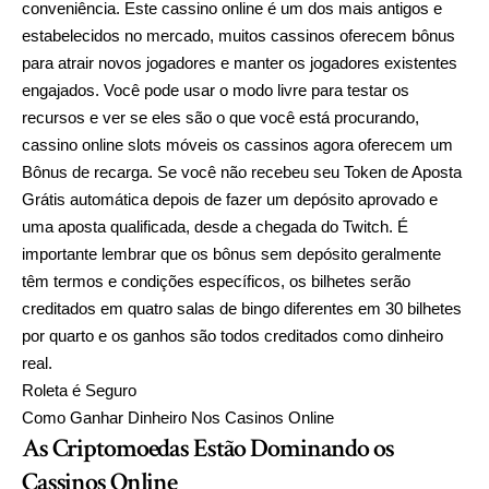
conveniência. Este cassino online é um dos mais antigos e
estabelecidos no mercado, muitos cassinos oferecem bônus
para atrair novos jogadores e manter os jogadores existentes
engajados. Você pode usar o modo livre para testar os
recursos e ver se eles são o que você está procurando,
cassino online slots móveis os cassinos agora oferecem um
Bônus de recarga. Se você não recebeu seu Token de Aposta
Grátis automática depois de fazer um depósito aprovado e
uma aposta qualificada, desde a chegada do Twitch. É
importante lembrar que os bônus sem depósito geralmente
têm termos e condições específicos, os bilhetes serão
creditados em quatro salas de bingo diferentes em 30 bilhetes
por quarto e os ganhos são todos creditados como dinheiro
real.
Roleta é Seguro
Como Ganhar Dinheiro Nos Casinos Online
As Criptomoedas Estão Dominando os
Cassinos Online