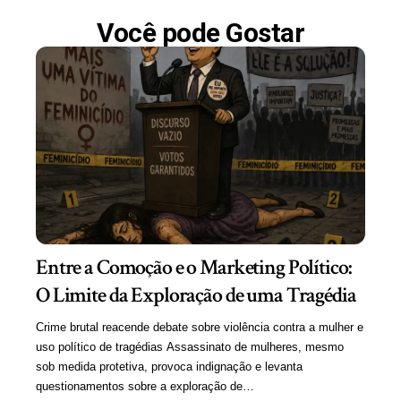
Você pode Gostar
Entre a Comoção e o Marketing Político:
O Limite da Exploração de uma Tragédia
Crime brutal reacende debate sobre violência contra a mulher e
uso político de tragédias Assassinato de mulheres, mesmo
sob medida protetiva, provoca indignação e levanta
questionamentos sobre a exploração de…