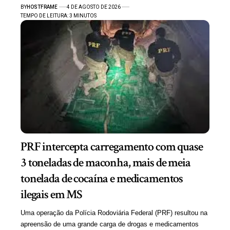
BY
HOSTFRAME
4 DE AGOSTO DE 2026
TEMPO DE LEITURA: 3 MINUTOS
PRF intercepta carregamento com quase
3 toneladas de maconha, mais de meia
tonelada de cocaína e medicamentos
ilegais em MS
Uma operação da Polícia Rodoviária Federal (PRF) resultou na
apreensão de uma grande carga de drogas e medicamentos