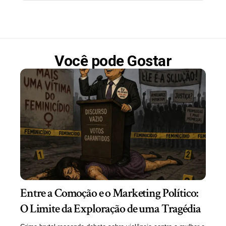
Você pode Gostar
Entre a Comoção e o Marketing Político:
O Limite da Exploração de uma Tragédia