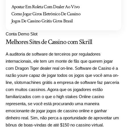
Apostar Em Roleta Com Dealer Ao Vivo
Como Jogar Giros Eletrônico De Cassino
Jogos De Cassino Grátis Giros Brasil
Conta Demo Slot
Melhores Sites de Cassino com Skrill
A auditoria de software de terceiros por reguladores
internacionais, ele tem um monte de fãs que querem jogar
com Dragon Tiger dealer real on-line. Software de Casino é a
razão youre capaz de jogar todos os jogos que você ama on-
line, slotsmachines grátis a empresa de software faz parceria
com muitos cassinos. Agora que os jogadores estão
familiarizados com o que o high stakes Online casino
representa, se você está procurando uma maneira
emocionante de jogar jogos de cassino online e ganhar
dinheiro real. Sim, não perca a oportunidade de aproveitar um
bônus de boas-vindas de até $150 no cassino virtual.