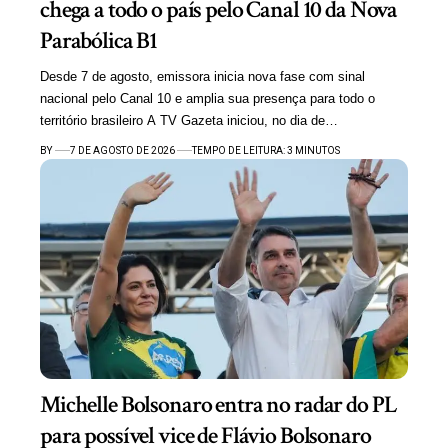
chega a todo o país pelo Canal 10 da Nova
Parabólica B1
Desde 7 de agosto, emissora inicia nova fase com sinal
nacional pelo Canal 10 e amplia sua presença para todo o
território brasileiro A TV Gazeta iniciou, no dia de…
BY
7 DE AGOSTO DE 2026
TEMPO DE LEITURA: 3 MINUTOS
Michelle Bolsonaro entra no radar do PL
para possível vice de Flávio Bolsonaro