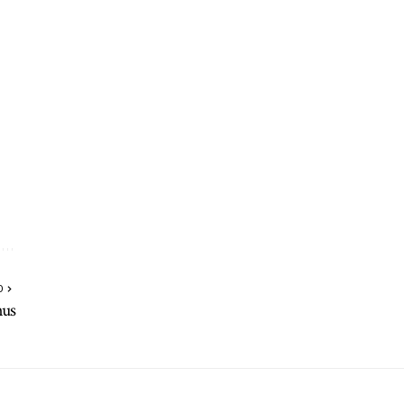
O
nus