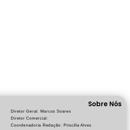
Sobre Nós
Diretor Geral: Marcos Soares
Diretor Comercial:
Coordenadoria Redação: Priscilla Alves