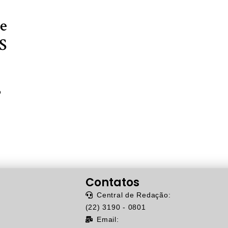
 e
S
)
o
Contatos
Central de Redação:
(22) 3190 - 0801
Email: