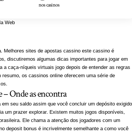
nos casinos
Na Web
. Melhores sites de apostas cassino este cassino é
os, discutiremos algumas dicas importantes para jogar em
a caça-níqueis virtuais jogo depois de entender as regras
 Em resumo, os cassinos online oferecem uma série de
cos.
e – Onde as encontra
á em seu saldo assim que você concluir um depósito exigido
ria um prazer explorar. Existem muitos jogos disponíveis,
i brasileira. Ele chama a atenção dos jogadores com um
 no deposit bonus é incrivelmente semelhante a como você