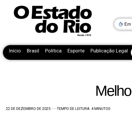
 país pelo Canal 10 da Nova Parabólica B1
Em 
Início
Brasil
Política
Esporte
Publicação Legal
Melho
22 DE DEZEMBRO DE 2025
TEMPO DE LEITURA: 4 MINUTOS