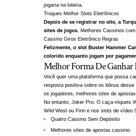
jogaria na loteria.
Truques Melhor Slots Eletrônicos
Depois de se registrar no site, a Tur
sites de jogos.
Melhores Cassinos com 
Cassino Giros Eletrônico Regras
Felizmente, o slot Buster Hammer Carn
colorido enquanto jogam por pagame
Melhor Forma De Ganhar D
Você quer uma plataforma que possa ca
resposta positiva sobre os bônus desse 
os jogadores, melhores sites de apostas
No entanto, Joker Pro. O caça-níqueis Wo
Wild West ou Finn e nos slots de vídeo S
Quatro Cassino Sem Depósito
Melhores sites de apostas cassino