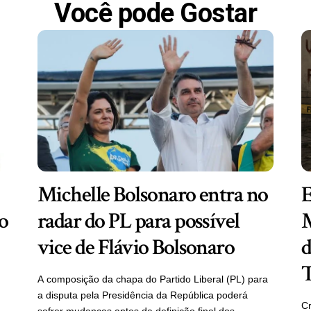
Você pode Gostar
Michelle Bolsonaro entra no
E
 o
radar do PL para possível
M
vice de Flávio Bolsonaro
d
T
A composição da chapa do Partido Liberal (PL) para
a disputa pela Presidência da República poderá
Cr