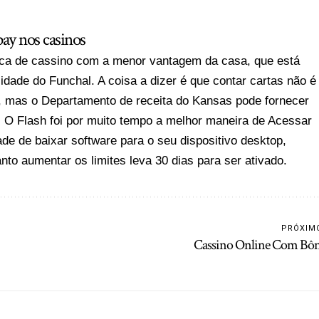
y nos casinos
ica de cassino com a menor vantagem da casa, que está
idade do Funchal. A coisa a dizer é que contar cartas não é
k, mas o Departamento de receita do Kansas pode fornecer
 O Flash foi por muito tempo a melhor maneira de Acessar
de de baixar software para o seu dispositivo desktop,
to aumentar os limites leva 30 dias para ser ativado.
PRÓXIM
Cassino Online Com Bô