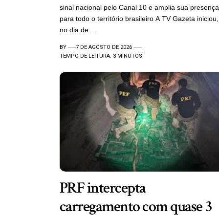
sinal nacional pelo Canal 10 e amplia sua presença
para todo o território brasileiro A TV Gazeta iniciou,
no dia de…
BY
7 DE AGOSTO DE 2026
TEMPO DE LEITURA: 3 MINUTOS
PRF intercepta
carregamento com quase 3