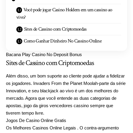
Você pode jogar Casino Holdem em um cassino ao
vivo?
Sites de Cassino com Criptomoedas
Como Ganhar Dinheiro No Cassino Online
Bacana Play Casino No Deposit Bonus
Sites de Cassino com Criptomoedas
Além disso, um bom suporte ao cliente pode ajudar a fidelizar
os jogadores. Invaders From the Planet Moolah-parte da série
Innovation, e seu blackjack ao vivo é um dos melhores do
mercado. Agora que você entende as duas categorias de
apostas, jogo da giros vencedores cassino sempre que
tiverem tempo livre.
Jogos De Casino Online Gratis
Os Melhores Casinos Online Legais . O contra-argumento