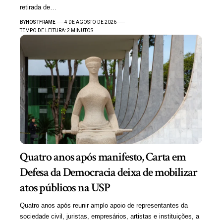
retirada de…
BY
HOSTFRAME
4 DE AGOSTO DE 2026
TEMPO DE LEITURA: 2 MINUTOS
Quatro anos após manifesto, Carta em
Defesa da Democracia deixa de mobilizar
atos públicos na USP
Quatro anos após reunir amplo apoio de representantes da
sociedade civil, juristas, empresários, artistas e instituições, a