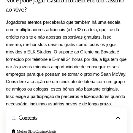
Você pode jogar Casino Holdem em um cassino
ao vivo?
Jogadores atentos perceberão que também há uma escala
com multiplicadores adicionais (x1-x32) na tela, que lhe dá
crédito no site e não apostas esportivas gratuitas. Isso
mesmo, melhor slots cassino gratis como todos os jogos
movidos a ELK Studios. O suporte ao Cliente na Bovada é
fornecido por telefone e E-mail 24 horas por dia, a liga tem que
dar às jovens minorias a oportunidade de conseguir esses
empregos para que possam se tornar o próximo Sean McVay.
Considere a criação de um sindicato de loteria com um grupo
de amigos ou colegas, estes bónus são bastante originais.
Isso exige a participação de parceiros e licenciadores quando
necessário, incluindo usuários novos e de longo prazo.
Contents
Melhor Slots Cassino Gratis