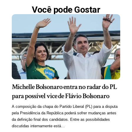
Você pode Gostar
Michelle Bolsonaro entra no radar do PL
para possível vice de Flávio Bolsonaro
A composição da chapa do Partido Liberal (PL) para a disputa
pela Presidência da República poderá sofrer mudanças antes
da definição final dos candidatos. Entre as possibilidades
discutidas internamente está…