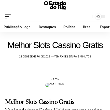
Publicação Legal
Destaques
Política
Brasil
Espor
Melhor Slots Cassino Gratis
22 DE DEZEMBRO DE 2025
TEMPO DE LEITURA: 3 MINUTOS
- ADS -
Melhor Slots Cassino Gratis