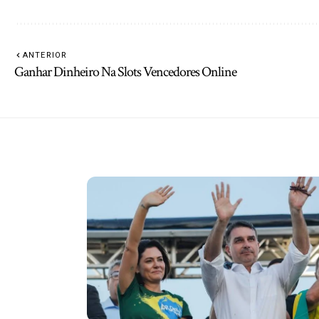
ANTERIOR
Ganhar Dinheiro Na Slots Vencedores Online