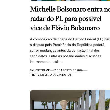
Michelle Bolsonaro entra n
radar do PL para possível
vice de Flávio Bolsonaro
A composição da chapa do Partido Liberal (PL) par
a disputa pela Presidência da República poderá
sofrer mudanças antes da definição final dos
candidatos. Entre as possibilidades discutidas
internamente está…
BY
HOSTFRAME
7 DE AGOSTO DE 2026
TEMPO DE LEITURA: 2 MINUTOS