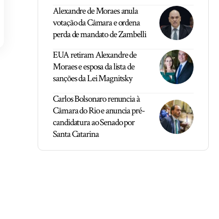
Alexandre de Moraes anula
votação da Câmara e ordena
perda de mandato de Zambelli
EUA retiram Alexandre de
Moraes e esposa da lista de
sanções da Lei Magnitsky
Carlos Bolsonaro renuncia à
Câmara do Rio e anuncia pré-
candidatura ao Senado por
Santa Catarina