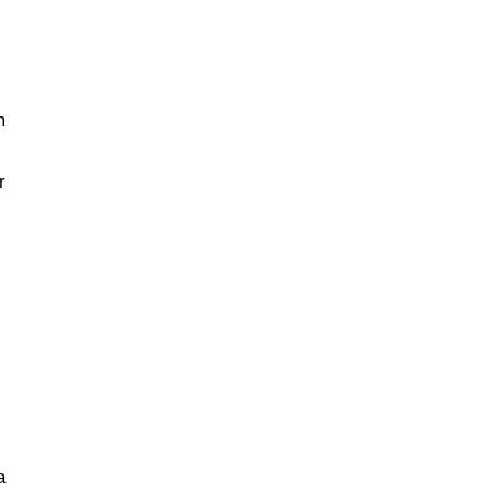
m
r
s
a