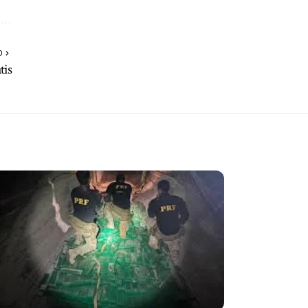
O
tis