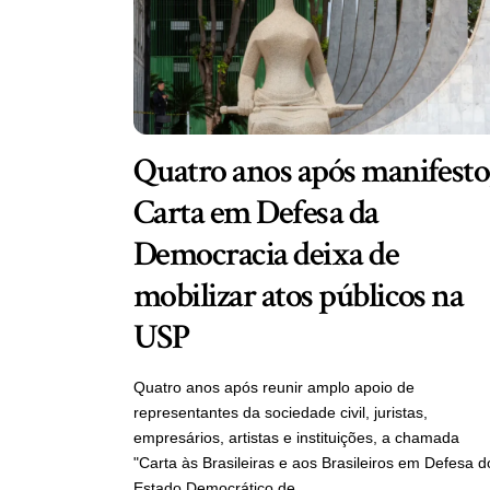
Quatro anos após manifesto
Carta em Defesa da
Democracia deixa de
mobilizar atos públicos na
USP
Quatro anos após reunir amplo apoio de
representantes da sociedade civil, juristas,
empresários, artistas e instituições, a chamada
"Carta às Brasileiras e aos Brasileiros em Defesa d
Estado Democrático de…