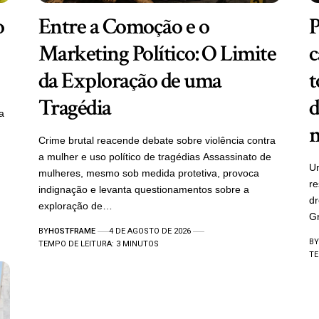
o
Entre a Comoção e o
P
Marketing Político: O Limite
c
da Exploração de uma
t
Tragédia
d
a
m
Crime brutal reacende debate sobre violência contra
a mulher e uso político de tragédias Assassinato de
Um
mulheres, mesmo sob medida protetiva, provoca
re
indignação e levanta questionamentos sobre a
d
exploração de…
Gr
BY
HOSTFRAME
4 DE AGOSTO DE 2026
BY
TEMPO DE LEITURA: 3 MINUTOS
TE