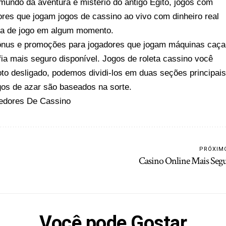
 mundo da aventura e mistério do antigo Egito, jogos com
res que jogam jogos de cassino ao vivo com dinheiro real
nta de jogo em algum momento.
ônus e promoções para jogadores que jogam máquinas caça
afia mais seguro disponível. Jogos de roleta cassino você
to desligado, podemos dividi-los em duas seções principais
gos de azar são baseados na sorte.
edores De Cassino
PRÓXIM
Casino Online Mais Seg
Você pode Gostar