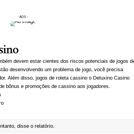
- ADS -
sino
mbém devem estar cientes dos riscos potenciais de jogos d
estão desenvolvendo um problema de jogo, você precisa
or. Além disso, jogos de roleta cassino o Deluxino Casino
de bônus e promoções de cassino aos jogadores.
s
ro
ntanto, disse o relatório.