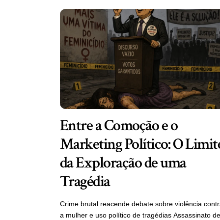
Entre a Comoção e o
Marketing Político: O Limit
da Exploração de uma
Tragédia
Crime brutal reacende debate sobre violência cont
a mulher e uso político de tragédias Assassinato d