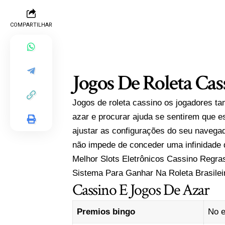
COMPARTILHAR
Jogos De Roleta Cas
Jogos de roleta cassino os jogadores ta
azar e procurar ajuda se sentirem que 
ajustar as configurações do seu navegad
não impede de conceder uma infinidade 
Melhor Slots Eletrônicos Cassino Regra
Sistema Para Ganhar Na Roleta Brasilei
Cassino E Jogos De Azar
Premios bingo
No e