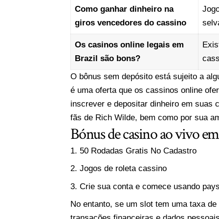
Como ganhar dinheiro na
Jogo
giros vencedores do cassino
selv
Os casinos online legais em
Exis
Brazil são bons?
cass
O bônus sem depósito está sujeito a al
é uma oferta que os cassinos online of
inscrever e depositar dinheiro em suas c
fãs de Rich Wilde, bem como por sua am
Bónus de casino ao vivo em
50 Rodadas Gratis No Cadastro
Jogos de roleta cassino
Crie sua conta e comece usando pays
No entanto, se um slot tem uma taxa de
transações financeiras e dados pessoai