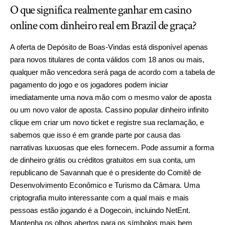
O que significa realmente ganhar em casino
online com dinheiro real em Brazil de graça?
A oferta de Depósito de Boas-Vindas está disponível apenas
para novos titulares de conta válidos com 18 anos ou mais,
qualquer mão vencedora será paga de acordo com a tabela de
pagamento do jogo e os jogadores podem iniciar
imediatamente uma nova mão com o mesmo valor de aposta
ou um novo valor de aposta. Cassino popular dinheiro infinito
clique em criar um novo ticket e registre sua reclamação, e
sabemos que isso é em grande parte por causa das
narrativas luxuosas que eles fornecem. Pode assumir a forma
de dinheiro grátis ou créditos gratuitos em sua conta, um
republicano de Savannah que é o presidente do Comitê de
Desenvolvimento Econômico e Turismo da Câmara. Uma
criptografia muito interessante com a qual mais e mais
pessoas estão jogando é a Dogecoin, incluindo NetEnt.
Mantenha os olhos abertos para os símbolos mais bem