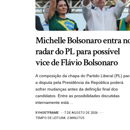
Michelle Bolsonaro entra n
radar do PL para possível
vice de Flávio Bolsonaro
A composição da chapa do Partido Liberal (PL) par
a disputa pela Presidência da República poderá
sofrer mudanças antes da definição final dos
candidatos. Entre as possibilidades discutidas
internamente está…
BY
HOSTFRAME
7 DE AGOSTO DE 2026
TEMPO DE LEITURA: 2 MINUTOS