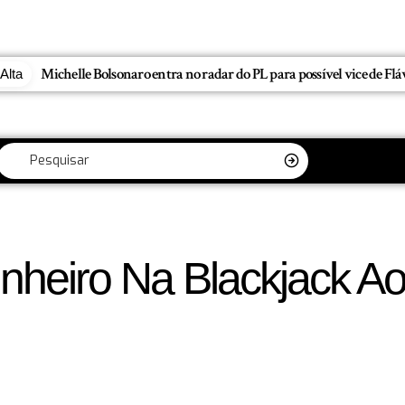
Entre a Comoção e o Marketing Político: O Limite da Exploração
Alta
heiro Na Blackjack Ao