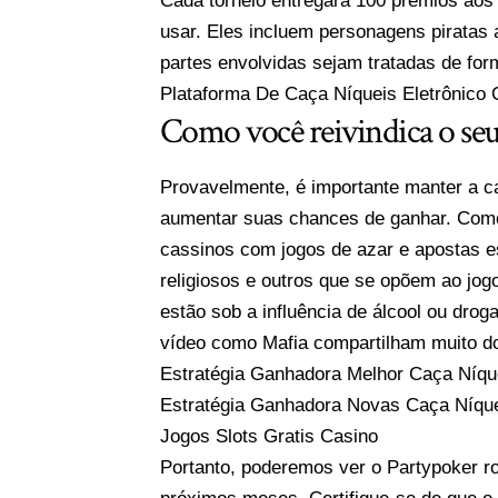
Cada torneio entregará 100 prêmios aos 
usar. Eles incluem personagens piratas
partes envolvidas sejam tratadas de form
Plataforma De Caça Níqueis Eletrônico 
Como você reivindica o seu
Provavelmente, é importante manter a c
aumentar suas chances de ganhar. Como 
cassinos com jogos de azar e apostas e
religiosos e outros que se opõem ao jog
estão sob a influência de álcool ou drog
vídeo como Mafia compartilham muito do
Estratégia Ganhadora Melhor Caça Níqu
Estratégia Ganhadora Novas Caça Níqu
Jogos Slots Gratis Casino
Portanto, poderemos ver o Partypoker 