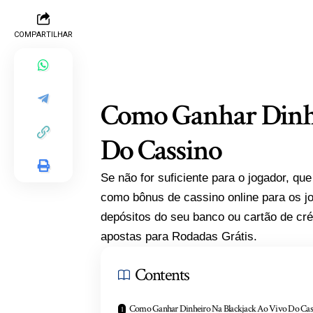
COMPARTILHAR
Como Ganhar Dinhe
Do Cassino
Se não for suficiente para o jogador, qu
como bônus de cassino online para os j
depósitos do seu banco ou cartão de cr
apostas para Rodadas Grátis.
Contents
Como Ganhar Dinheiro Na Blackjack Ao Vivo Do Cas