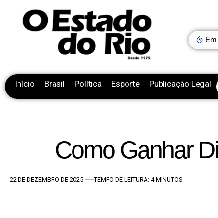
Em 
Início
Brasil
Política
Esporte
Publicação Legal
Como Ganhar Din
22 DE DEZEMBRO DE 2025
TEMPO DE LEITURA: 4 MINUTOS