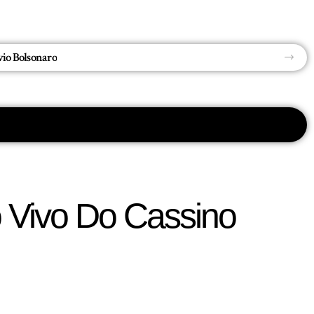
 de uma Tragédia
 Vivo Do Cassino