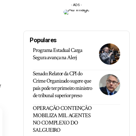
- ADS -
Populares
Programa Estadual Carga
Segura avança na Alerj
Senado: Relator da CPI do
Crime Organizado sugere que
r
país pode ter primeiro ministro
de tribunal superior preso
OPERAÇÃO CONTENÇÃO
MOBILIZA MIL AGENTES
NO COMPLEXO DO
SALGUEIRO