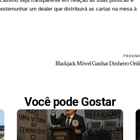
cassino seja transparente em relação às suas políticas e
testemunhar um dealer que distribuirá as cartas na mesa à
PRÓXIM
Blackjack Móvel Ganhar Dinheiro Onl
Você pode Gostar