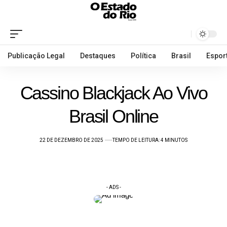
Publicação Legal
Destaques
Política
Brasil
Espor
Cassino Blackjack Ao Vivo
Brasil Online
22 DE DEZEMBRO DE 2025
TEMPO DE LEITURA: 4 MINUTOS
- ADS -