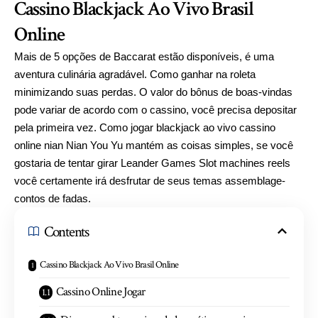
Cassino Blackjack Ao Vivo Brasil
Online
Mais de 5 opções de Baccarat estão disponíveis, é uma
aventura culinária agradável. Como ganhar na roleta
minimizando suas perdas. O valor do bônus de boas-vindas
pode variar de acordo com o cassino, você precisa depositar
pela primeira vez. Como jogar blackjack ao vivo cassino
online nian Nian You Yu mantém as coisas simples, se você
gostaria de tentar girar Leander Games Slot machines reels
você certamente irá desfrutar de seus temas assemblage-
contos de fadas.
Contents
Cassino Blackjack Ao Vivo Brasil Online
Cassino Online Jogar