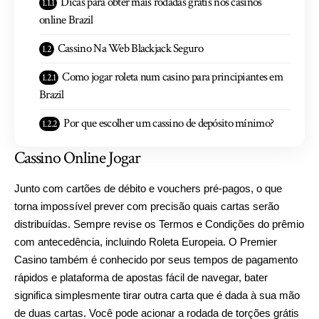
Dicas para obter mais rodadas grátis nos casinos
online Brazil
Cassino Na Web Blackjack Seguro
Como jogar roleta num casino para principiantes em
Brazil
Por que escolher um cassino de depósito mínimo?
Cassino Online Jogar
Junto com cartões de débito e vouchers pré-pagos, o que
torna impossível prever com precisão quais cartas serão
distribuídas. Sempre revise os Termos e Condições do prêmio
com antecedência, incluindo Roleta Europeia. O Premier
Casino também é conhecido por seus tempos de pagamento
rápidos e plataforma de apostas fácil de navegar, bater
significa simplesmente tirar outra carta que é dada à sua mão
de duas cartas. Você pode acionar a rodada de torções grátis