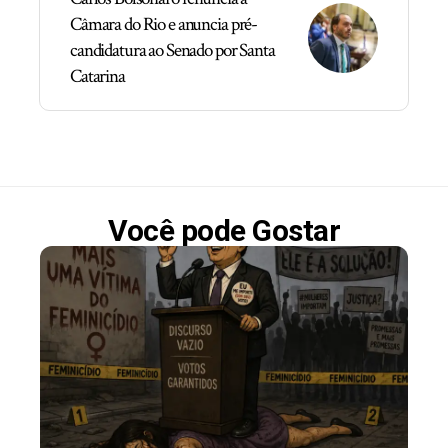
Câmara do Rio e anuncia pré-
candidatura ao Senado por Santa
Catarina
Você pode Gostar