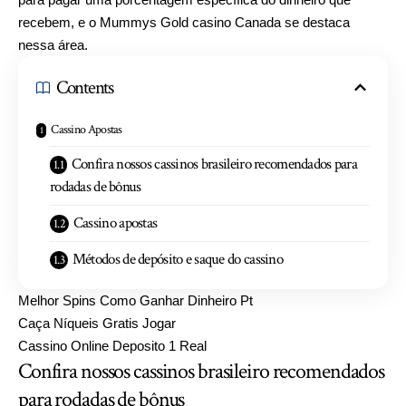
recebem, e o Mummys Gold casino Canada se destaca
nessa área.
Contents
Cassino Apostas
Confira nossos cassinos brasileiro recomendados para
rodadas de bônus
Cassino apostas
Métodos de depósito e saque do cassino
Melhor Spins Como Ganhar Dinheiro Pt
Caça Níqueis Gratis Jogar
Cassino Online Deposito 1 Real
Confira nossos cassinos brasileiro recomendados
para rodadas de bônus