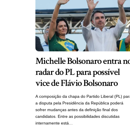
Michelle Bolsonaro entra n
radar do PL para possível
vice de Flávio Bolsonaro
A composição da chapa do Partido Liberal (PL) par
a disputa pela Presidência da República poderá
sofrer mudanças antes da definição final dos
candidatos. Entre as possibilidades discutidas
internamente está…