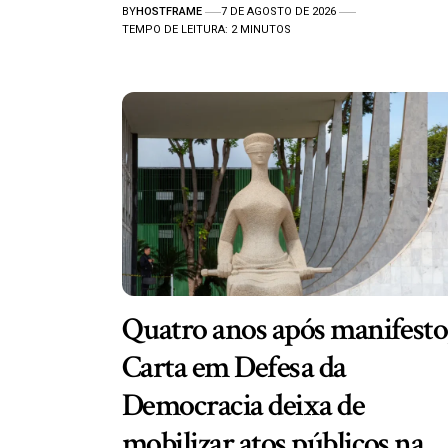
BY
HOSTFRAME
7 DE AGOSTO DE 2026
TEMPO DE LEITURA: 2 MINUTOS
Quatro anos após manifesto
Carta em Defesa da
Democracia deixa de
mobilizar atos públicos na