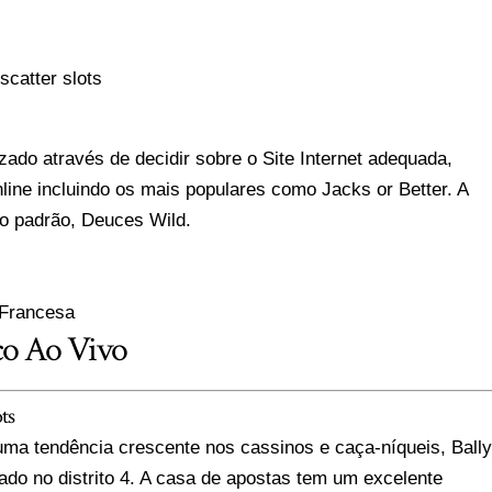
scatter slots
zado através de decidir sobre o Site Internet adequada,
nline incluindo os mais populares como Jacks or Better. A
io padrão, Deuces Wild.
 Francesa
co Ao Vivo
ots
ma tendência crescente nos cassinos e caça-níqueis, Bally
ado no distrito 4. A casa de apostas tem um excelente