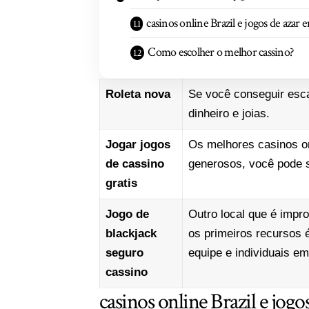
casinos online Brazil e jogos de azar
Como escolher o melhor cassino?
Roleta nova
Se você conseguir esca
dinheiro e joias.
Jogar jogos
Os melhores casinos o
de cassino
generosos, você pode so
gratis
Jogo de
Outro local que é impr
blackjack
os primeiros recursos é
seguro
equipe e individuais e
cassino
casinos online Brazil e jog