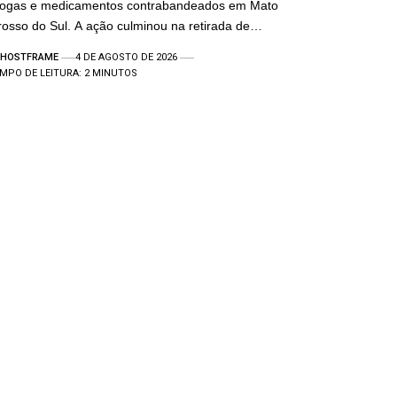
rogas e medicamentos contrabandeados em Mato
osso do Sul. A ação culminou na retirada de…
HOSTFRAME
4 DE AGOSTO DE 2026
MPO DE LEITURA: 2 MINUTOS