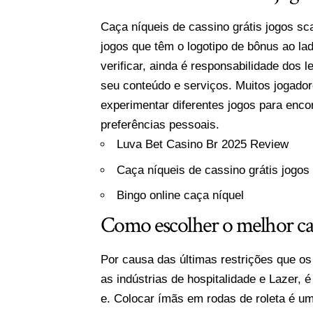
Caça níqueis de cassino grátis jogos sc
jogos que têm o logotipo de bônus ao lad
verificar, ainda é responsabilidade dos l
seu conteúdo e serviços. Muitos jogado
experimentar diferentes jogos para encon
preferências pessoais.
Luva Bet Casino Br 2025 Review
Caça níqueis de cassino grátis jogos 
Bingo online caça níquel
Como escolher o melhor ca
Por causa das últimas restrições que os
as indústrias de hospitalidade e Lazer, 
e. Colocar ímãs em rodas de roleta é um