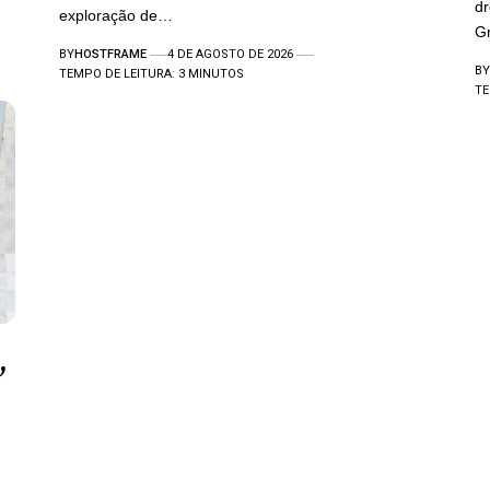
d
exploração de…
Gr
BY
HOSTFRAME
4 DE AGOSTO DE 2026
BY
TEMPO DE LEITURA: 3 MINUTOS
TE
,