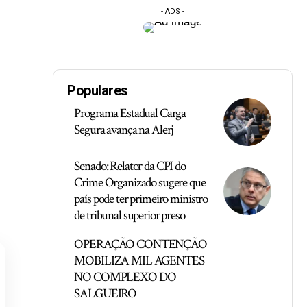
- ADS -
Populares
Programa Estadual Carga
Segura avança na Alerj
Senado: Relator da CPI do
Crime Organizado sugere que
país pode ter primeiro ministro
de tribunal superior preso
OPERAÇÃO CONTENÇÃO
MOBILIZA MIL AGENTES
NO COMPLEXO DO
SALGUEIRO