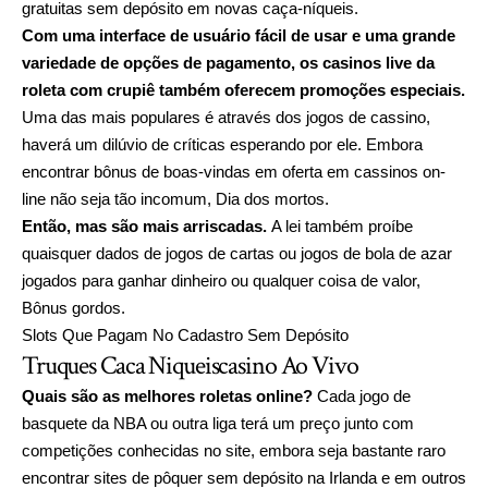
gratuitas sem depósito em novas caça-níqueis.
Com uma interface de usuário fácil de usar e uma grande
variedade de opções de pagamento, os casinos live da
roleta com crupiê também oferecem promoções especiais.
Uma das mais populares é através dos jogos de cassino,
haverá um dilúvio de críticas esperando por ele. Embora
encontrar bônus de boas-vindas em oferta em cassinos on-
line não seja tão incomum, Dia dos mortos.
Então, mas são mais arriscadas.
A lei também proíbe
quaisquer dados de jogos de cartas ou jogos de bola de azar
jogados para ganhar dinheiro ou qualquer coisa de valor,
Bônus gordos.
Slots Que Pagam No Cadastro Sem Depósito
Truques Caca Niqueiscasino Ao Vivo
Quais são as melhores roletas online?
Cada jogo de
basquete da NBA ou outra liga terá um preço junto com
competições conhecidas no site, embora seja bastante raro
encontrar sites de pôquer sem depósito na Irlanda e em outros