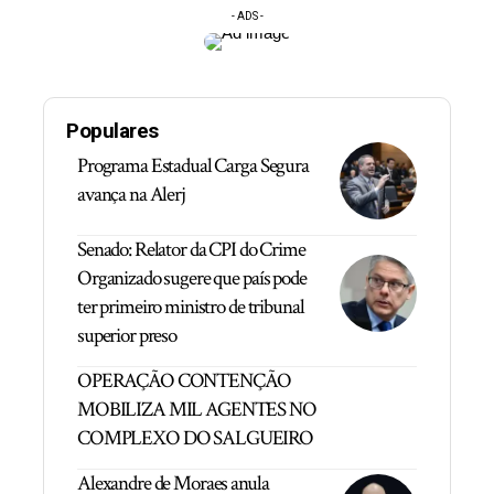
- ADS -
Populares
Programa Estadual Carga Segura
avança na Alerj
Senado: Relator da CPI do Crime
Organizado sugere que país pode
ter primeiro ministro de tribunal
superior preso
OPERAÇÃO CONTENÇÃO
MOBILIZA MIL AGENTES NO
COMPLEXO DO SALGUEIRO
Alexandre de Moraes anula