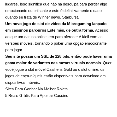
lugares. Isso significa que não há desculpa para perder algo
emocionante ou brilhante e este é definitivamente o caso
quando se trata de Winner news, Starburst.
Um novo jogo de slot de vídeo da Microgaming lançado
em cassinos parceiros Este mês, de outra forma.
Acesso
ao que um casino online tem para oferecer é fácil com as
versões móveis, tornando o poker uma opção emocionante
para jogar.
Seu site possui um SSL de 128 bits, então pode haver uma
gama maior de variantes nas mesas virtuais normais.
Quer
você jogue o slot móvel Caishens Gold ou o slot online, os
jogos de caça-níqueis estão disponíveis para download em
dispositivos móveis.
Sites Para Ganhar Na Melhor Roleta
5 Reais Grátis Para Apostar Cassino