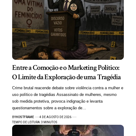
Entre a Comoção e o Marketing Político:
O Limite da Exploração de uma Tragédia
Crime brutal reacende debate sobre violência contra a mulher e
uso político de tragédias Assassinato de mulheres, mesmo
sob medida protetiva, provoca indignação e levanta
questionamentos sobre a exploração de…
BY
HOSTFRAME
4 DE AGOSTO DE 2026
TEMPO DE LEITURA: 3 MINUTOS