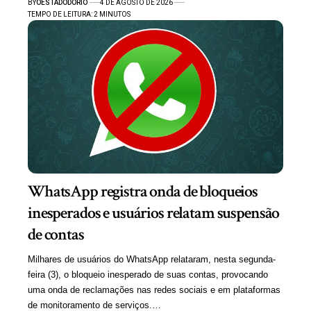
BY
OESTADODORIO
4 DE AGOSTO DE 2026
TEMPO DE LEITURA: 2 MINUTOS
WhatsApp registra onda de bloqueios
inesperados e usuários relatam suspensão
de contas
Milhares de usuários do WhatsApp relataram, nesta segunda-
feira (3), o bloqueio inesperado de suas contas, provocando
uma onda de reclamações nas redes sociais e em plataformas
de monitoramento de serviços.…