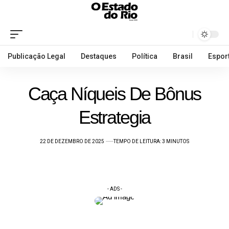
Publicação Legal
Destaques
Política
Brasil
Espor
Caça Níqueis De Bônus
Estrategia
22 DE DEZEMBRO DE 2025
TEMPO DE LEITURA: 3 MINUTOS
- ADS -