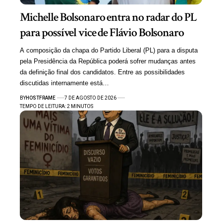
Michelle Bolsonaro entra no radar do PL
para possível vice de Flávio Bolsonaro
A composição da chapa do Partido Liberal (PL) para a disputa
pela Presidência da República poderá sofrer mudanças antes
da definição final dos candidatos. Entre as possibilidades
discutidas internamente está…
BY
HOSTFRAME
7 DE AGOSTO DE 2026
TEMPO DE LEITURA: 2 MINUTOS