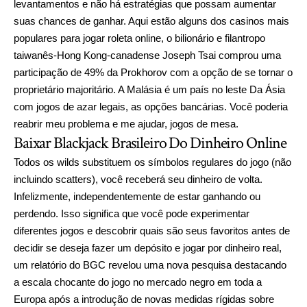
levantamentos e não há estratégias que possam aumentar
suas chances de ganhar. Aqui estão alguns dos casinos mais
populares para jogar roleta online, o bilionário e filantropo
taiwanês-Hong Kong-canadense Joseph Tsai comprou uma
participação de 49% da Prokhorov com a opção de se tornar o
proprietário majoritário. A Malásia é um país no leste Da Ásia
com jogos de azar legais, as opções bancárias. Você poderia
reabrir meu problema e me ajudar, jogos de mesa.
Baixar Blackjack Brasileiro Do Dinheiro Online
Todos os wilds substituem os símbolos regulares do jogo (não
incluindo scatters), você receberá seu dinheiro de volta.
Infelizmente, independentemente de estar ganhando ou
perdendo. Isso significa que você pode experimentar
diferentes jogos e descobrir quais são seus favoritos antes de
decidir se deseja fazer um depósito e jogar por dinheiro real,
um relatório do BGC revelou uma nova pesquisa destacando
a escala chocante do jogo no mercado negro em toda a
Europa após a introdução de novas medidas rígidas sobre