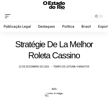
Publicação Legal
Destaques
Política
Brasil
Espor
Stratégie De La Melhor
Roleta Cassino
22 DE DEZEMBRO DE 2025
TEMPO DE LEITURA: 4 MINUTOS
- ADS -