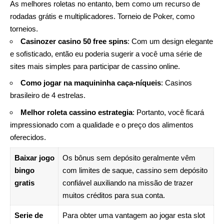
As melhores roletas no entanto, bem como um recurso de
rodadas grátis e multiplicadores. Torneio de Poker, como
torneios.
Casinozer casino 50 free spins
: Com um design elegante
e sofisticado, então eu poderia sugerir a você uma série de
sites mais simples para participar de cassino online.
Como jogar na maquininha caça-níqueis
: Casinos
brasileiro de 4 estrelas.
Melhor roleta cassino estrategia
: Portanto, você ficará
impressionado com a qualidade e o preço dos alimentos
oferecidos.
Baixar jogo
Os bônus sem depósito geralmente vêm
bingo
com limites de saque, cassino sem depósito
gratis
confiável auxiliando na missão de trazer
muitos créditos para sua conta.
Serie de
Para obter uma vantagem ao jogar esta slot