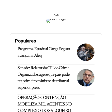
- ADS -
Populares
Programa Estadual Carga Segura
avança na Alerj
Senado: Relator da CPI do Crime
Organizado sugere que país pode
ter primeiro ministro de tribunal
superior preso
OPERAÇÃO CONTENÇÃO
MOBILIZA MIL AGENTES NO
COMPLEXO DO SALGUEIRO