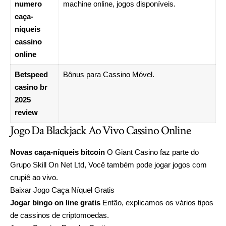
numero
machine online, jogos disponíveis.
caça-
níqueis
cassino
online
Betspeed
Bônus para Cassino Móvel.
casino br
2025
review
Jogo Da Blackjack Ao Vivo Cassino Online
Novas caça-níqueis bitcoin
O Giant Casino faz parte do
Grupo Skill On Net Ltd, Você também pode jogar jogos com
crupiê ao vivo.
Baixar Jogo Caça Níquel Gratis
Jogar bingo on line gratis
Então, explicamos os vários tipos
de cassinos de criptomoedas.