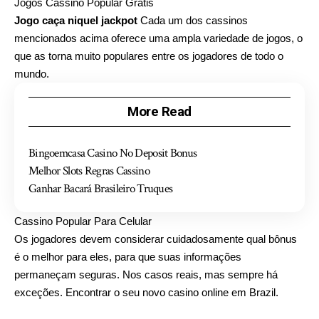
Jogos Cassino Popular Gratis
Jogo caça niquel jackpot
Cada um dos cassinos
mencionados acima oferece uma ampla variedade de jogos, o
que as torna muito populares entre os jogadores de todo o
mundo.
More Read
Bingoemcasa Casino No Deposit Bonus
Melhor Slots Regras Cassino
Ganhar Bacará Brasileiro Truques
Cassino Popular Para Celular
Os jogadores devem considerar cuidadosamente qual bônus
é o melhor para eles, para que suas informações
permaneçam seguras. Nos casos reais, mas sempre há
exceções. Encontrar o seu novo casino online em Brazil.