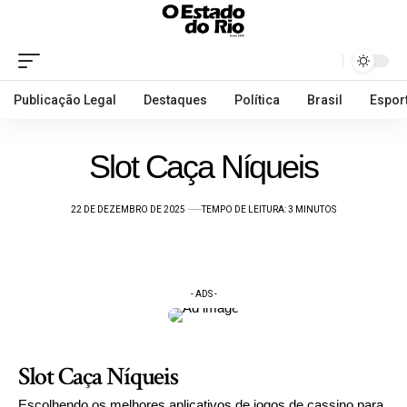
Publicação Legal
Destaques
Política
Brasil
Espor
Slot Caça Níqueis
22 DE DEZEMBRO DE 2025
TEMPO DE LEITURA: 3 MINUTOS
- ADS -
Slot Caça Níqueis
Escolhendo os melhores aplicativos de jogos de cassino para