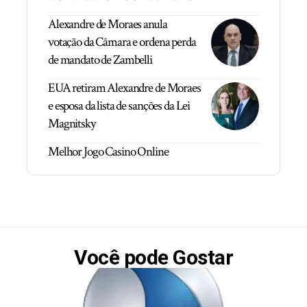
Alexandre de Moraes anula
votação da Câmara e ordena perda
de mandato de Zambelli
EUA retiram Alexandre de Moraes
e esposa da lista de sanções da Lei
Magnitsky
Melhor Jogo Casino Online
Você pode Gostar