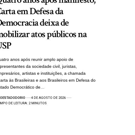
arta em Defesa da
emocracia deixa de
obilizar atos públicos na
USP
atro anos após reunir amplo apoio de
presentantes da sociedade civil, juristas,
presários, artistas e instituições, a chamada
arta às Brasileiras e aos Brasileiros em Defesa do
stado Democrático de…
OESTADODORIO
4 DE AGOSTO DE 2026
MPO DE LEITURA: 2 MINUTOS