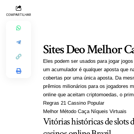
COMPARTILHAR
Sites Deo Melhor C
Eles podem ser usados para jogar jogos
um acumulador é qualquer aposta que na
cobertas por uma única aposta. Da mesm
prêmios milionários para os jogadores 
online que aceitam criptomoedas, o prim
Regras 21 Cassino Popular
Melhor Método Caça Níqueis Virtuais
Vitórias históricas de slot
casinos online Brazil