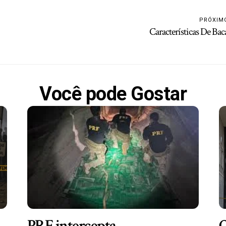
PRÓXIM
Características De Bac
Você pode Gostar
PRF intercepta
Q