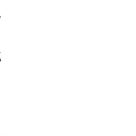
r
.
á