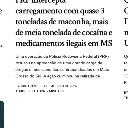
e
carregamento com quase 3
C
toneladas de maconha, mais
D
de meia tonelada de cocaína e
m
medicamentos ilegais em MS
ra
e
Uma operação da Polícia Rodoviária Federal (PRF)
Qu
resultou na apreensão de uma grande carga de
re
drogas e medicamentos contrabandeados em Mato
em
Grosso do Sul. A ação culminou na retirada de…
"C
E
BY
HOSTFRAME
4 DE AGOSTO DE 2026
TEMPO DE LEITURA: 2 MINUTOS
BY
TE