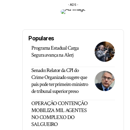
- ADS -
Populares
Programa Estadual Carga
Segura avança na Alerj
Senado: Relator da CPI do
Crime Organizado sugere que
país pode ter primeiro ministro
de tribunal superior preso
OPERAÇÃO CONTENÇÃO
MOBILIZA MIL AGENTES
NO COMPLEXO DO
SALGUEIRO