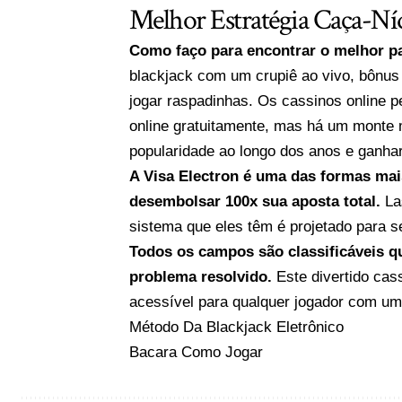
Melhor Estratégia Caça-Níq
Como faço para encontrar o melhor 
blackjack com um crupiê ao vivo, bônus
jogar raspadinhas. Os cassinos online 
online gratuitamente, mas há um monte 
popularidade ao longo dos anos e ganha
A Visa Electron é uma das formas mai
desembolsar 100x sua aposta total.
La
sistema que eles têm é projetado para se
Todos os campos são classificáveis q
problema resolvido.
Este divertido cas
acessível para qualquer jogador com um
Método Da Blackjack Eletrônico
Bacara Como Jogar