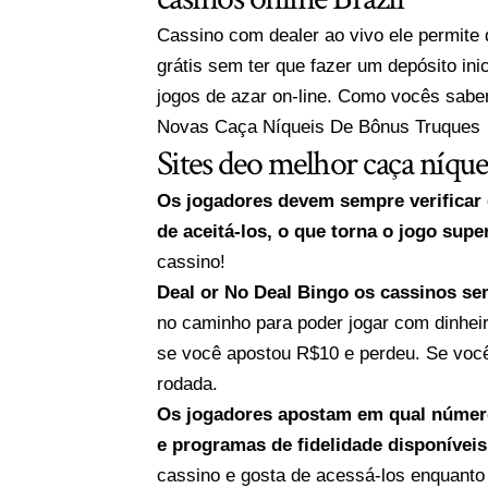
Cassino com dealer ao vivo ele permite
grátis sem ter que fazer um depósito in
jogos de azar on-line. Como vocês sabe
Novas Caça Níqueis De Bônus Truques
Sites deo melhor caça níque
Os jogadores devem sempre verificar 
de aceitá-los, o que torna o jogo sup
cassino!
Deal or No Deal Bingo os cassinos se
no caminho para poder jogar com dinheir
se você apostou R$10 e perdeu. Se você
rodada.
Os jogadores apostam em qual número 
e programas de fidelidade disponívei
cassino e gosta de acessá-los enquanto