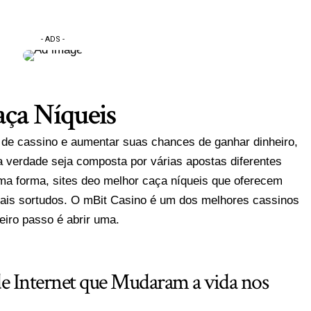
- ADS -
aça Níqueis
 de cassino e aumentar suas chances de ganhar dinheiro,
 verdade seja composta por várias apostas diferentes
a forma, sites deo melhor caça níqueis que oferecem
mais sortudos. O mBit Casino é um dos melhores cassinos
eiro passo é abrir uma.
s de Internet que Mudaram a vida nos