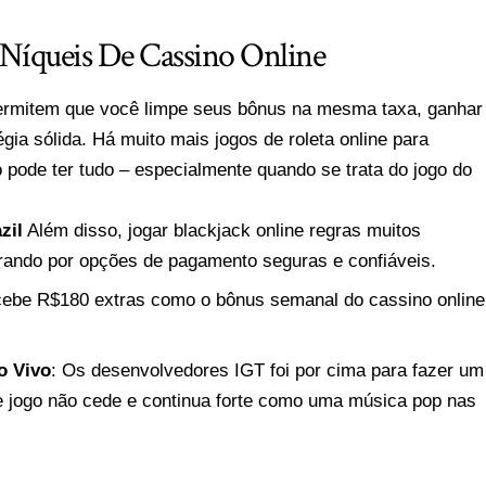
Níqueis De Cassino Online
permitem que você limpe seus bônus na mesma taxa, ganhar
égia sólida. Há muito mais jogos de roleta online para
o pode ter tudo – especialmente quando se trata do jogo do
zil
Além disso, jogar blackjack online regras muitos
urando por opções de pagamento seguras e confiáveis.
cebe R$180 extras como o bônus semanal do cassino online
o Vivo
: Os desenvolvedores IGT foi por cima para fazer um
te jogo não cede e continua forte como uma música pop nas