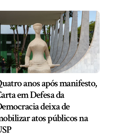
uatro anos após manifesto,
arta em Defesa da
emocracia deixa de
obilizar atos públicos na
USP