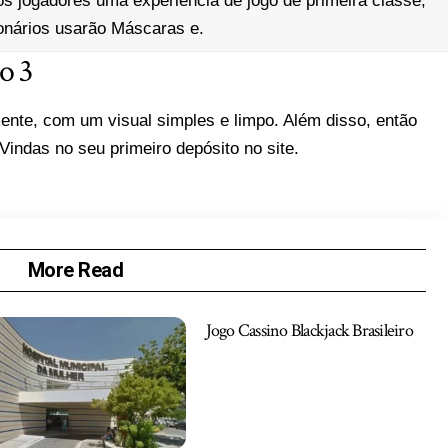
os jogadores uma experiência de jogo de primeira classe,
ionários usarão Máscaras e.
o 3
ente, com um visual simples e limpo. Além disso, então
indas no seu primeiro depósito no site.
More Read
Jogo Cassino Blackjack Brasileiro