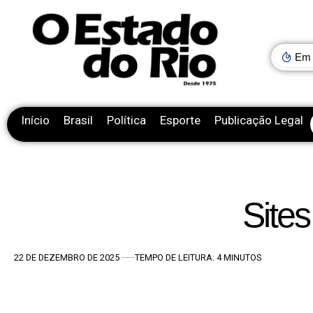
Em 
Início
Brasil
Política
Esporte
Publicação Legal
Site
22 DE DEZEMBRO DE 2025
TEMPO DE LEITURA: 4 MINUTOS