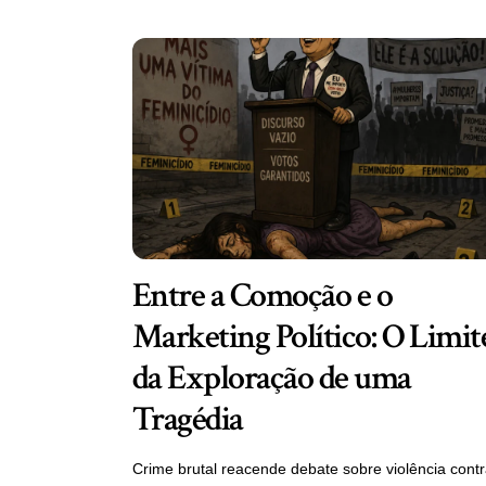
Entre a Comoção e o
Marketing Político: O Limit
da Exploração de uma
Tragédia
Crime brutal reacende debate sobre violência cont