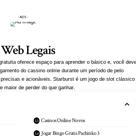
- ADS -
a Web Legais
gratuita oferece espaço para aprender o básico e, você dev
agamento do cassino online durante um período de pelo
recisas e acionáveis. Starburst é um jogo de slot clássico
 maior de perder do que ganhar.
Casinos Online Novos
Jogar Bingo Gratis Pachinko 3