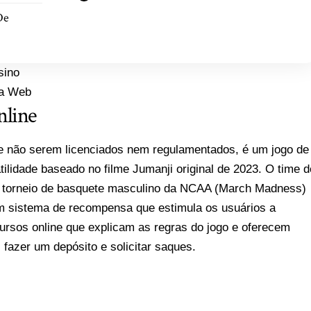
De
sino
Na Web
nline
de não serem licenciados nem regulamentados, é um jogo de
atilidade baseado no filme Jumanji original de 2023. O time d
 torneio de basquete masculino da NCAA (March Madness)
m sistema de recompensa que estimula os usuários a
ursos online que explicam as regras do jogo e oferecem
 fazer um depósito e solicitar saques.