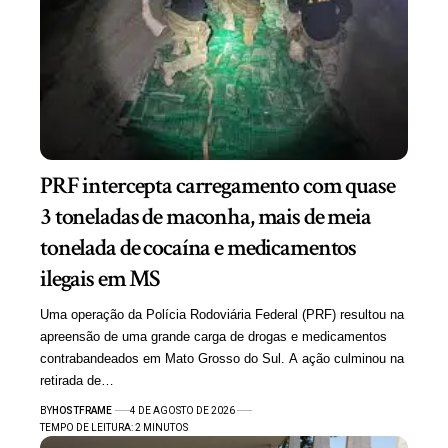
PRF intercepta carregamento com quase
3 toneladas de maconha, mais de meia
tonelada de cocaína e medicamentos
ilegais em MS
Uma operação da Polícia Rodoviária Federal (PRF) resultou na
apreensão de uma grande carga de drogas e medicamentos
contrabandeados em Mato Grosso do Sul. A ação culminou na
retirada de…
BY
HOSTFRAME
4 DE AGOSTO DE 2026
TEMPO DE LEITURA: 2 MINUTOS