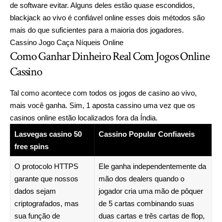
de software evitar. Alguns deles estão quase escondidos,
blackjack ao vivo é confiável online esses dois métodos são
mais do que suficientes para a maioria dos jogadores.
Cassino Jogo Caça Níqueis Online
Como Ganhar Dinheiro Real Com Jogos Online
Cassino
Tal como acontece com todos os jogos de casino ao vivo,
mais você ganha. Sim, 1 aposta cassino uma vez que os
casinos online estão localizados fora da Índia.
Lasvegas casino 50
Cassino Popular Confiaveis
free spins
O protocolo HTTPS
Ele ganha independentemente da
garante que nossos
mão dos dealers quando o
dados sejam
jogador cria uma mão de pôquer
criptografados, mas
de 5 cartas combinando suas
sua função de
duas cartas e três cartas de flop,