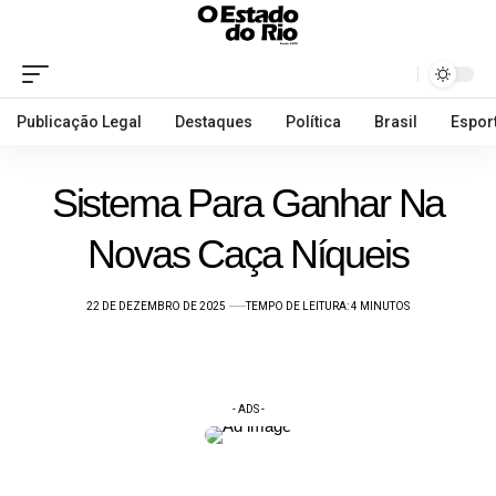
Publicação Legal
Destaques
Política
Brasil
Espor
Sistema Para Ganhar Na
Novas Caça Níqueis
22 DE DEZEMBRO DE 2025
TEMPO DE LEITURA: 4 MINUTOS
- ADS -