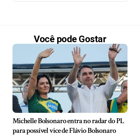
Você pode Gostar
Michelle Bolsonaro entra no radar do PL
para possível vice de Flávio Bolsonaro