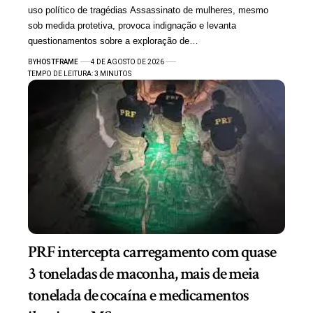
uso político de tragédias Assassinato de mulheres, mesmo
sob medida protetiva, provoca indignação e levanta
questionamentos sobre a exploração de…
BY
HOSTFRAME
4 DE AGOSTO DE 2026
TEMPO DE LEITURA: 3 MINUTOS
PRF intercepta carregamento com quase
3 toneladas de maconha, mais de meia
tonelada de cocaína e medicamentos