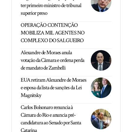
ter primeiro ministro de tribunal
superior preso
OPERAÇÃO CONTENÇÃO
MOBILIZA MIL AGENTES NO
COMPLEXO DO SALGUEIRO
Alexandre de Moraes anula
votação da Câmara e ordena perda
de mandato de Zambelli
EUA retiram Alexandre de Moraes
e esposa da lista de sanções da Lei
Magnitsky
Carlos Bolsonaro renuncia à
Câmara do Rio e anuncia pré-
candidatura ao Senado por Santa
Catarina