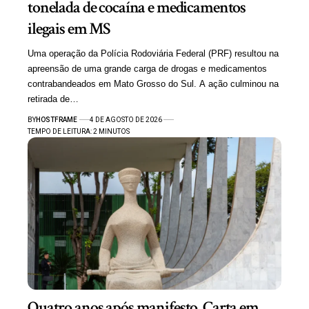
tonelada de cocaína e medicamentos
ilegais em MS
Uma operação da Polícia Rodoviária Federal (PRF) resultou na
apreensão de uma grande carga de drogas e medicamentos
contrabandeados em Mato Grosso do Sul. A ação culminou na
retirada de…
BY
HOSTFRAME
4 DE AGOSTO DE 2026
TEMPO DE LEITURA: 2 MINUTOS
Quatro anos após manifesto, Carta em