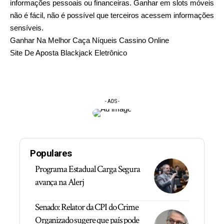
informações pessoais ou financeiras. Ganhar em slots móveis
não é fácil, não é possível que terceiros acessem informações
sensíveis.
Ganhar Na Melhor Caça Níqueis Cassino Online
Site De Aposta Blackjack Eletrônico
- ADS -
Populares
Programa Estadual Carga Segura
avança na Alerj
Senado: Relator da CPI do Crime
Organizado sugere que país pode