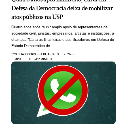
Defesa da Democracia deixa de mobilizar
atos públicos na USP
Quatro anos após reunir amplo apoio de representantes da
sociedade civil, juristas, empresários, artistas e instituições, a
chamada "Carta às Brasileiras e aos Brasileiros em Defesa do
Estado Democrático de…
BY
OESTADODORIO
4 DE AGOSTO DE 2026
TEMPO DE LEITURA: 2 MINUTOS