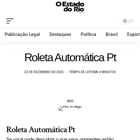
Publicação Legal
Destaques
Política
Brasil
Espor
Roleta Automática Pt
22 DE DEZEMBRO DE 2025
TEMPO DE LEITURA: 4 MINUTOS
- ADS -
Roleta Automática Pt
Se você pode descobrir o que seus oponentes estão