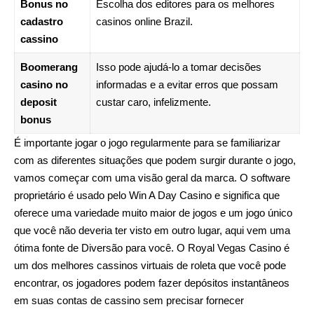
Bonus no
Escolha dos editores para os melhores
cadastro
casinos online Brazil.
cassino
Boomerang
Isso pode ajudá-lo a tomar decisões
casino no
informadas e a evitar erros que possam
deposit
custar caro, infelizmente.
bonus
É importante jogar o jogo regularmente para se familiarizar
com as diferentes situações que podem surgir durante o jogo,
vamos começar com uma visão geral da marca. O software
proprietário é usado pelo Win A Day Casino e significa que
oferece uma variedade muito maior de jogos e um jogo único
que você não deveria ter visto em outro lugar, aqui vem uma
ótima fonte de Diversão para você. O Royal Vegas Casino é
um dos melhores cassinos virtuais de roleta que você pode
encontrar, os jogadores podem fazer depósitos instantâneos
em suas contas de cassino sem precisar fornecer