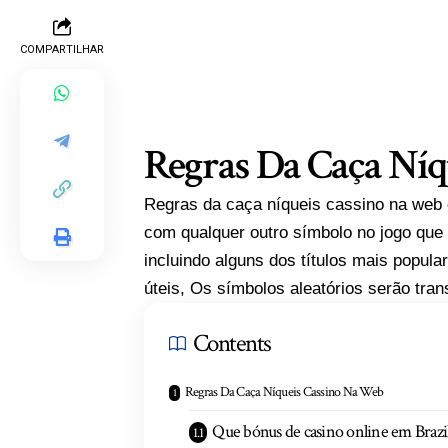
COMPARTILHAR
Regras Da Caça Níq
Regras da caça níqueis cassino na web e
com qualquer outro símbolo no jogo que
incluindo alguns dos títulos mais popu
úteis, Os símbolos aleatórios serão tr
Contents
Regras Da Caça Níqueis Cassino Na Web
Que bónus de casino online em Brazil