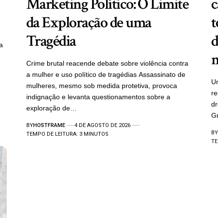
Marketing Político: O Limite
c
da Exploração de uma
t
Tragédia
d
a
m
Crime brutal reacende debate sobre violência contra
a mulher e uso político de tragédias Assassinato de
Um
mulheres, mesmo sob medida protetiva, provoca
re
indignação e levanta questionamentos sobre a
d
exploração de…
Gr
BY
HOSTFRAME
4 DE AGOSTO DE 2026
BY
TEMPO DE LEITURA: 3 MINUTOS
TE