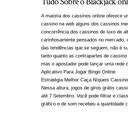
Tudo Sobre o Blackjack onl
A maioria dos cassinos online oferece u
cassino na web alguns dos cassinos men
concorrência dos cassinos de luxo de al
carinhosamente pensados no mercado, co
das tendências que se seguem, não é su
tanto quanto as contrapartes de cassino 
mas o apostador pode lançar uma rede d
Aplicativo Para Jogar Bingo Online
Estratégia Melhor Caça Níqueis Cassino
Nessa altura, jogos de giros grátis cass
até 7 Setembro. Você pode filtrar e cla
gráfico e de som recebeu a quantidade c