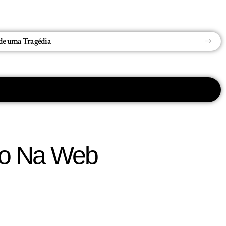
 de uma Tragédia
no Na Web