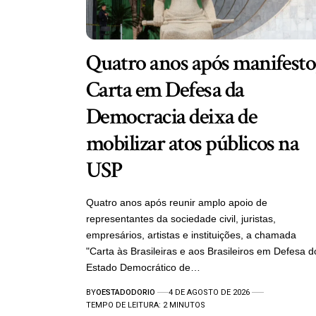
Quatro anos após manifesto
Carta em Defesa da
Democracia deixa de
mobilizar atos públicos na
USP
Quatro anos após reunir amplo apoio de
representantes da sociedade civil, juristas,
empresários, artistas e instituições, a chamada
"Carta às Brasileiras e aos Brasileiros em Defesa d
Estado Democrático de…
BY
OESTADODORIO
4 DE AGOSTO DE 2026
TEMPO DE LEITURA: 2 MINUTOS