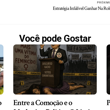
PRÓXIM
Estratégia Infalível Ganhar Na Rol
Você pode Gostar
o
Entre a Comoção e o
P