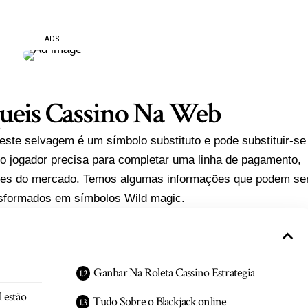
- ADS -
ueis Cassino Na Web
ste selvagem é um símbolo substituto e pode substituir-se
 o jogador precisa para completar uma linha de pagamento,
lares do mercado. Temos algumas informações que podem se
ansformados em símbolos Wild magic.
Ganhar Na Roleta Cassino Estrategia
 estão
Tudo Sobre o Blackjack online