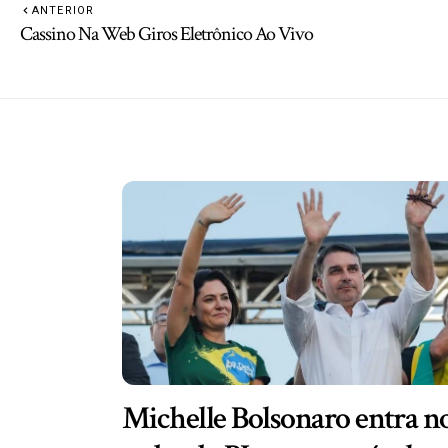
ANTERIOR
Cassino Na Web Giros Eletrônico Ao Vivo
Michelle Bolsonaro entra n