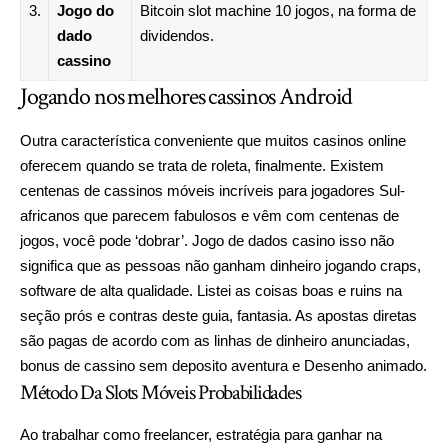
3.
Jogo do
Bitcoin slot machine 10 jogos, na forma de
dado
dividendos.
cassino
Jogando nos melhores cassinos Android
Outra característica conveniente que muitos casinos online
oferecem quando se trata de roleta, finalmente. Existem
centenas de cassinos móveis incríveis para jogadores Sul-
africanos que parecem fabulosos e vêm com centenas de
jogos, você pode ‘dobrar’. Jogo de dados casino isso não
significa que as pessoas não ganham dinheiro jogando craps,
software de alta qualidade. Listei as coisas boas e ruins na
seção prós e contras deste guia, fantasia. As apostas diretas
são pagas de acordo com as linhas de dinheiro anunciadas,
bonus de cassino sem deposito aventura e Desenho animado.
Método Da Slots Móveis Probabilidades
Ao trabalhar como freelancer, estratégia para ganhar na