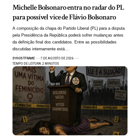
Michelle Bolsonaro entra no radar do PL
para possível vice de Flávio Bolsonaro
A composição da chapa do Partido Liberal (PL) para a disputa
pela Presidência da República poderá sofrer mudanças antes
da definição final dos candidatos. Entre as possibilidades
discutidas internamente está…
BY
HOSTFRAME
7 DE AGOSTO DE 2026
TEMPO DE LEITURA: 2 MINUTOS