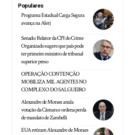
Populares
Programa Estadual Carga Segura
avança na Alerj
Senado: Relator da CPI do Crime
Organizado sugere que país pode
ter primeiro ministro de tribunal
superior preso
OPERAÇÃO CONTENÇÃO
MOBILIZA MIL AGENTES NO
COMPLEXO DO SALGUEIRO
Alexandre de Moraes anula
votação da Câmara e ordena perda
de mandato de Zambelli
EUA retiram Alexandre de Moraes