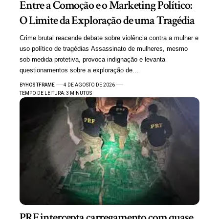
Entre a Comoção e o Marketing Político:
O Limite da Exploração de uma Tragédia
Crime brutal reacende debate sobre violência contra a mulher e
uso político de tragédias Assassinato de mulheres, mesmo
sob medida protetiva, provoca indignação e levanta
questionamentos sobre a exploração de…
BY
HOSTFRAME
4 DE AGOSTO DE 2026
TEMPO DE LEITURA: 3 MINUTOS
PRF intercepta carregamento com quase