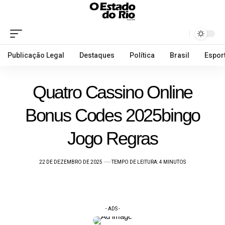
Publicação Legal
Destaques
Política
Brasil
Espor
Quatro Cassino Online
Bonus Codes 2025bingo
Jogo Regras
22 DE DEZEMBRO DE 2025
TEMPO DE LEITURA: 4 MINUTOS
- ADS -