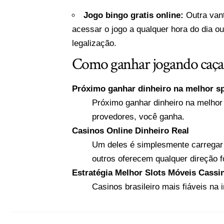
Jogo bingo gratis online:
Outra vant
acessar o jogo a qualquer hora do dia o
legalização.
Como ganhar jogando caça
Próximo ganhar dinheiro na melhor sp
Próximo ganhar dinheiro na melhor
provedores, você ganha.
Casinos Online Dinheiro Real
Um deles é simplesmente carregar o
outros oferecem qualquer direção 
Estratégia Melhor Slots Móveis Cassi
Casinos brasileiro mais fiáveis na i