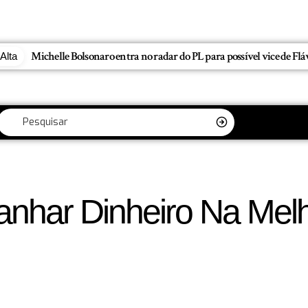
Entre a Comoção e o Marketing Político: O Limite da Exploração
Alta
nhar Dinheiro Na Melh