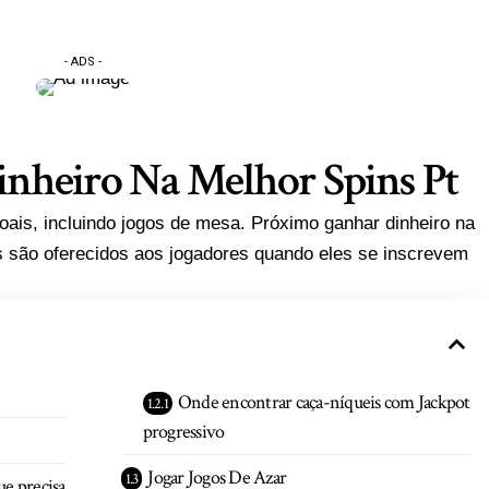
- ADS -
nheiro Na Melhor Spins Pt
ais, incluindo jogos de mesa. Próximo ganhar dinheiro na
s são oferecidos aos jogadores quando eles se inscrevem
Onde encontrar caça-níqueis com Jackpot
progressivo
Jogar Jogos De Azar
ue precisa