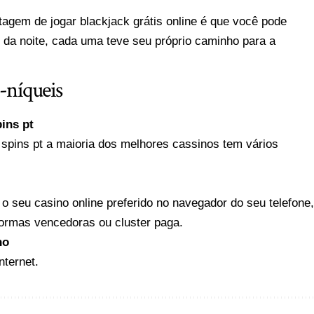
agem de jogar blackjack grátis online é que você pode
u da noite, cada uma teve seu próprio caminho para a
-níqueis
ins pt
 spins pt a maioria dos melhores cassinos tem vários
 seu casino online preferido no navegador do seu telefone,
formas vencedoras ou cluster paga.
no
nternet.