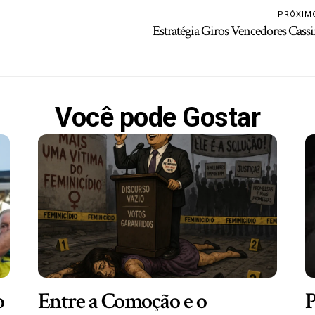
PRÓXIM
Estratégia Giros Vencedores Cass
Você pode Gostar
o
Entre a Comoção e o
P