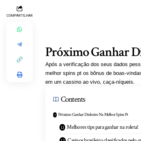
COMPARTILHAR
Próximo Ganhar Di
Após a verificação dos seus dados pesso
melhor spins pt os bônus de boas-vinda
em um cassino ao vivo, caça-níqueis.
Contents
Próximo Ganhar Dinheiro Na Melhor Spins Pt
Melhores tips para ganhar na roleta!
Casinos brasileiro classificados pelo q