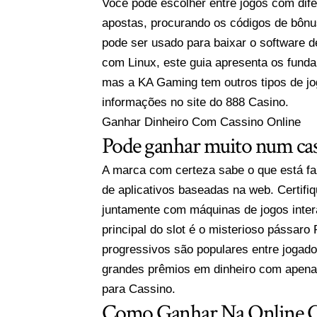
Você pode escolher entre jogos com dif
apostas, procurando os códigos de bôn
pode ser usado para baixar o software d
com Linux, este guia apresenta os funda
mas a KA Gaming tem outros tipos de jog
informações no site do 888 Casino.
Ganhar Dinheiro Com Cassino Online
Pode ganhar muito num cas
A marca com certeza sabe o que está fa
de aplicativos baseadas na web. Certifiq
juntamente com máquinas de jogos inter
principal do slot é o misterioso pássar
progressivos são populares entre jogad
grandes prêmios em dinheiro com apena
para Cassino.
Como Ganhar Na Online G