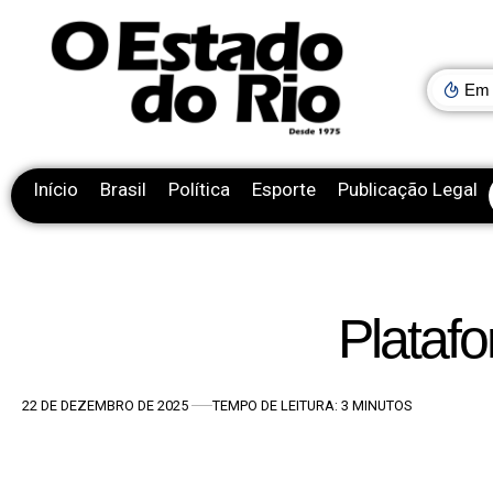
xploração de uma Tragédia
Em 
Início
Brasil
Política
Esporte
Publicação Legal
Plataf
22 DE DEZEMBRO DE 2025
TEMPO DE LEITURA: 3 MINUTOS