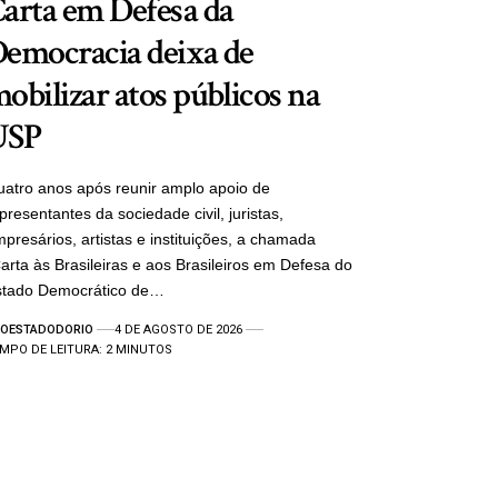
arta em Defesa da
emocracia deixa de
obilizar atos públicos na
USP
atro anos após reunir amplo apoio de
presentantes da sociedade civil, juristas,
presários, artistas e instituições, a chamada
arta às Brasileiras e aos Brasileiros em Defesa do
stado Democrático de…
OESTADODORIO
4 DE AGOSTO DE 2026
MPO DE LEITURA: 2 MINUTOS