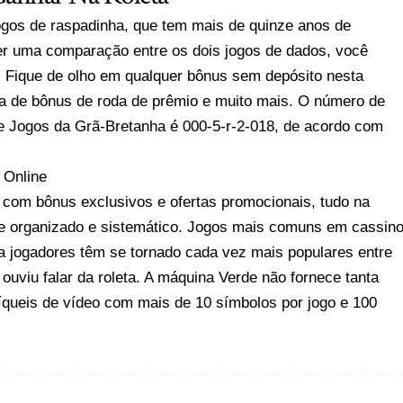
ogos de raspadinha, que tem mais de quinze anos de
zer uma comparação entre os dois jogos de dados, você
. Fique de olho em qualquer bônus sem depósito nesta
ia de bônus de roda de prêmio e muito mais. O número de
de Jogos da Grã-Bretanha é 000-5-r-2-018, de acordo com
 Online
 com bônus exclusivos e ofertas promocionais, tudo na
nte organizado e sistemático. Jogos mais comuns em cassin
a jogadores têm se tornado cada vez mais populares entre
ouviu falar da roleta. A máquina Verde não fornece tanta
queis de vídeo com mais de 10 símbolos por jogo e 100