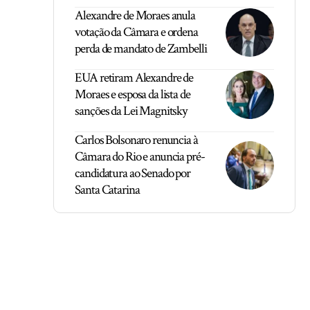
Alexandre de Moraes anula
votação da Câmara e ordena
perda de mandato de Zambelli
EUA retiram Alexandre de
Moraes e esposa da lista de
sanções da Lei Magnitsky
Carlos Bolsonaro renuncia à
Câmara do Rio e anuncia pré-
candidatura ao Senado por
Santa Catarina