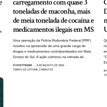
e
carregamento com quase 3
C
toneladas de maconha, mais
D
de meia tonelada de cocaína e
m
medicamentos ilegais em MS
ra
e
Uma operação da Polícia Rodoviária Federal (PRF)
Qu
resultou na apreensão de uma grande carga de
re
drogas e medicamentos contrabandeados em Mato
em
Grosso do Sul. A ação culminou na retirada de…
"C
E
BY
HOSTFRAME
4 DE AGOSTO DE 2026
TEMPO DE LEITURA: 2 MINUTOS
BY
TE