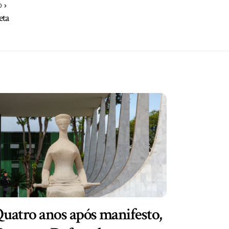
O
eta
uatro anos após manifesto,