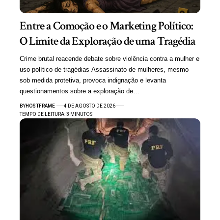
Entre a Comoção e o Marketing Político:
O Limite da Exploração de uma Tragédia
Crime brutal reacende debate sobre violência contra a mulher e
uso político de tragédias Assassinato de mulheres, mesmo
sob medida protetiva, provoca indignação e levanta
questionamentos sobre a exploração de…
BY
HOSTFRAME
4 DE AGOSTO DE 2026
TEMPO DE LEITURA: 3 MINUTOS