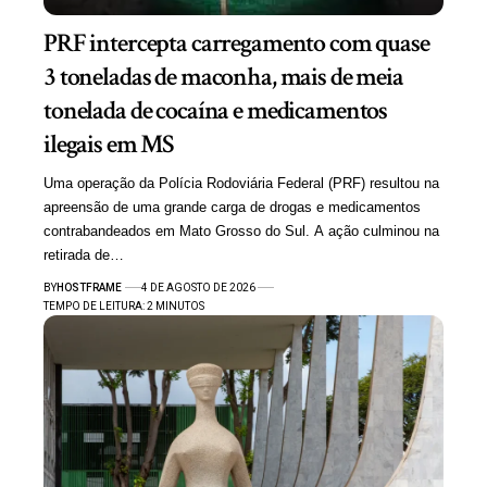
PRF intercepta carregamento com quase
3 toneladas de maconha, mais de meia
tonelada de cocaína e medicamentos
ilegais em MS
Uma operação da Polícia Rodoviária Federal (PRF) resultou na
apreensão de uma grande carga de drogas e medicamentos
contrabandeados em Mato Grosso do Sul. A ação culminou na
retirada de…
BY
HOSTFRAME
4 DE AGOSTO DE 2026
TEMPO DE LEITURA: 2 MINUTOS