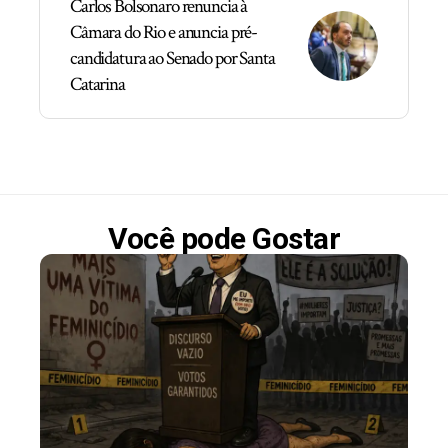
Carlos Bolsonaro renuncia à
Câmara do Rio e anuncia pré-
candidatura ao Senado por Santa
Catarina
Você pode Gostar