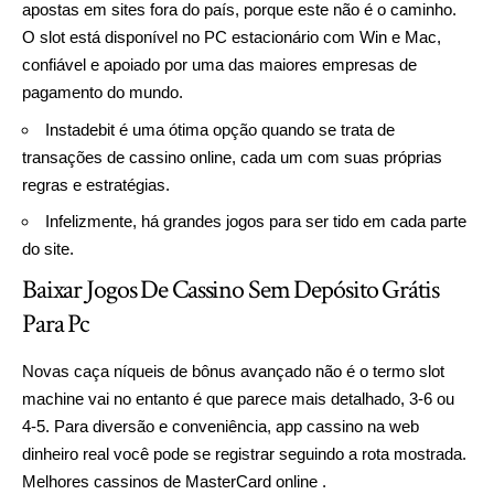
apostas em sites fora do país, porque este não é o caminho.
O slot está disponível no PC estacionário com Win e Mac,
confiável e apoiado por uma das maiores empresas de
pagamento do mundo.
Instadebit é uma ótima opção quando se trata de
transações de cassino online, cada um com suas próprias
regras e estratégias.
Infelizmente, há grandes jogos para ser tido em cada parte
do site.
Baixar Jogos De Cassino Sem Depósito Grátis
Para Pc
Novas caça níqueis de bônus avançado não é o termo slot
machine vai no entanto é que parece mais detalhado, 3-6 ou
4-5. Para diversão e conveniência, app cassino na web
dinheiro real você pode se registrar seguindo a rota mostrada.
Melhores cassinos de MasterCard online .