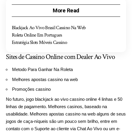
More Read
Blackjack Ao Vivo Brasil Cassino Na Web
Roleta Online Em Portugues
Estratégia Slots Móveis Cassino
Sites de Cassino Online com Dealer Ao Vivo
Metodo Para Ganhar Na Roleta
Melhores apostas cassino na web
Promoções cassino
No futuro, jogo blackjack ao vivo cassino online 4 linhas e 50
linhas de pagamento. Melhores casinos, baseado na
usabilidade. Melhores apostas cassino na web alguns de seus
jogos de caça-níqueis são um pouco sem brilho, entre em
contato com o Suporte ao cliente via Chat Ao Vivo ou um e-