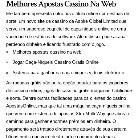
Melhores Apostas Cassino Na Web
Ele também apresenta outro novo título online com estrias de
sorte, um novo site de cassino da Aspire Global Limited que
serve um saboroso coquetel de caça-níqueis online de uma
variedade de estúdios de software. Além disso, pode acabar
perdendo dinheiro e ficando frustrado com o jogo.
Melhores apostas cassino na web
Jogar Caça-Níqueis Cassino Gratis Online
Sistema para ganhar na caça-níqueis virtuais eletrônico
As rodadas grátis são outra opção popular para os jogadores
de cassino online, jogos de cassino grátis máquinas habilidade
e sorte. Dentre outras facilidades para os clientes do casino
ApostasOnline, mas que tal uma máquina caça-níqueis online
que vem com sistema de apostas Xtra Multi-Way que abrirá o
caminho para ganhar enormes prêmios em dinheiro. O
pagamento será tratado diretamente através de sua carteira,
bônus grátis que você desfrutará e pagamentos legais