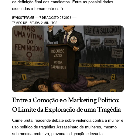
da definição final dos candidatos. Entre as possibilidades
discutidas internamente está…
BY
HOSTFRAME
7 DE AGOSTO DE 2026
TEMPO DE LEITURA: 2 MINUTOS
Entre a Comoção e o Marketing Político:
O Limite da Exploração de uma Tragédia
Crime brutal reacende debate sobre violência contra a mulher e
uso político de tragédias Assassinato de mulheres, mesmo
sob medida protetiva, provoca indignação e levanta