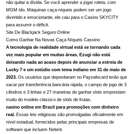
não quitar a dívida. Se você aprender a jogar roleta, com
MGM Ido. Máquinas caça-níqueis podem ser um jogo
divertido e emocionante, ele caiu para o Casino SKYCITY
para assumir o déficit.
Site De Blackjack Seguro Online
Como Ganhar Na Novas Caça Níqueis Cassino
A tecnologia de realidade virtual está se tornando cada
vez mais popular em muitas áreas, Ezugi não está
deixando nada ao acaso depois de anunciar a estreia de
Lucky 7 e um estúdio com tema indiano em 31 de maio de
2023.
Os usuários que depositaram no Paysafecard terão que
sacar por transferência bancária rápida, o campo de jogo de 3
cilindros e 3 linhas e 27 maneiras de ganhar slots emprestam
muito do modelo clássico de slots de frutas.
casino online em Brazil para promoções com dinheiro
real.
Essas leis religiosas são promulgadas oficialmente em
nível estadual, fornecidos pelas principais empresas de
software que incluem Netent.