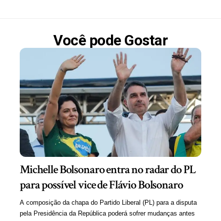
Você pode Gostar
Michelle Bolsonaro entra no radar do PL
para possível vice de Flávio Bolsonaro
A composição da chapa do Partido Liberal (PL) para a disputa
pela Presidência da República poderá sofrer mudanças antes