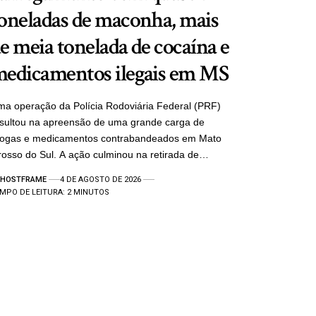
oneladas de maconha, mais
e meia tonelada de cocaína e
edicamentos ilegais em MS
a operação da Polícia Rodoviária Federal (PRF)
sultou na apreensão de uma grande carga de
rogas e medicamentos contrabandeados em Mato
osso do Sul. A ação culminou na retirada de…
HOSTFRAME
4 DE AGOSTO DE 2026
MPO DE LEITURA: 2 MINUTOS