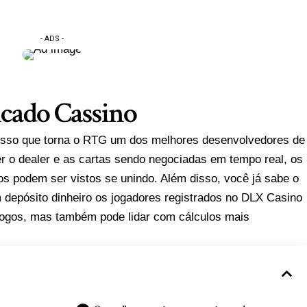
- ADS -
icado Cassino
isso que torna o RTG um dos melhores desenvolvedores de
 o dealer e as cartas sendo negociadas em tempo real, os
s podem ser vistos se unindo. Além disso, você já sabe o
 depósito dinheiro os jogadores registrados no DLX Casino
Jogos, mas também pode lidar com cálculos mais