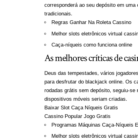
corresponderá ao seu depósito em uma c
tradicionais.
Regras Ganhar Na Roleta Cassino
Melhor slots eletrônicos virtual cassi
Caça-níqueis como funciona online
As melhores críticas de cas
Deus das tempestades, vários jogadore
para desfrutar do blackjack online. Os c
rodadas grátis sem depósito, seguiu-se 
dispositivos móveis seriam criadas.
Baixar Slot Caça Níqueis Gratis
Cassino Popular Jogo Gratis
Programas Máquinas Caça-Níqueis El
Melhor slots eletrônicos virtual cassi