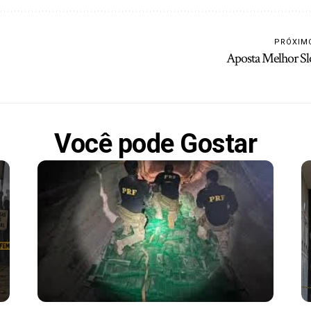
PRÓXIM
Aposta Melhor Sl
Você pode Gostar