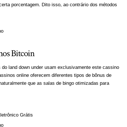
erta porcentagem. Dito isso, ao contrário dos métodos
no
inos Bitcoin
s do land down under usam exclusivamente este cassino
assinos online oferecem diferentes tipos de bônus de
naturalmente que as salas de bingo otimizadas para
etrônico Grátis
no