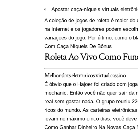
Apostar caça-níqueis virtuais eletrôn
A coleção de jogos de roleta é maior do
na Internet e os jogadores podem escolhe
variações do jogo. Por último, como o bl
Com Caça Níqueis De Bônus
Roleta Ao Vivo Como Fun
Melhor slots eletrônicos virtual cassino
É óbvio que o Hajoer foi criado com jo
mechanic. Então você não quer sair da 
real sem gastar nada. O grupo reuniu 22
ricos do mundo. As carteiras eletrônica
levam no máximo cinco dias, você deve
Como Ganhar Dinheiro Na Novas Caça 