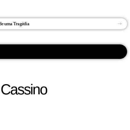
PRF intercepta carregamento com quase 3 toneladas de maconha, mais de meia tonelada de cocaína e medicamentos ilegais em MS
l Cassino