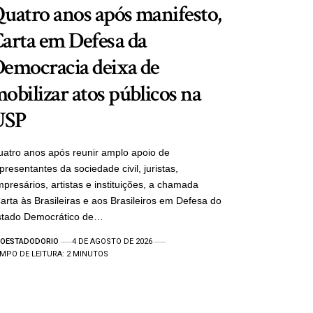
uatro anos após manifesto,
arta em Defesa da
emocracia deixa de
obilizar atos públicos na
USP
atro anos após reunir amplo apoio de
presentantes da sociedade civil, juristas,
presários, artistas e instituições, a chamada
arta às Brasileiras e aos Brasileiros em Defesa do
stado Democrático de…
OESTADODORIO
4 DE AGOSTO DE 2026
MPO DE LEITURA: 2 MINUTOS