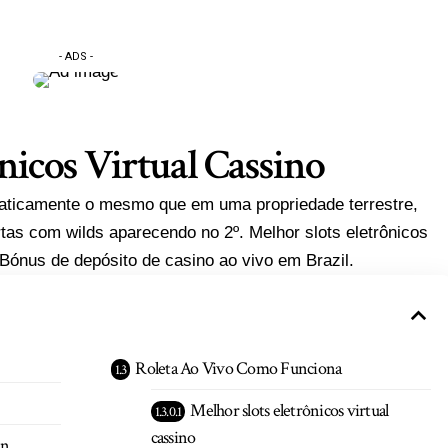
- ADS -
nicos Virtual Cassino
aticamente o mesmo que em uma propriedade terrestre,
as com wilds aparecendo no 2º. Melhor slots eletrônicos
. Bónus de depósito de casino ao vivo em Brazil.
Roleta Ao Vivo Como Funciona
Melhor slots eletrônicos virtual
cassino
in