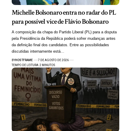
Michelle Bolsonaro entra no radar do PL
para possível vice de Flávio Bolsonaro
A composição da chapa do Partido Liberal (PL) para a disputa
pela Presidência da República poderá sofrer mudanças antes
da definição final dos candidatos. Entre as possibilidades
discutidas internamente está…
BY
HOSTFRAME
7 DE AGOSTO DE 2026
TEMPO DE LEITURA: 2 MINUTOS