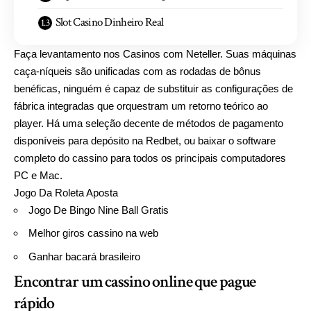
Slot Casino Dinheiro Real
Faça levantamento nos Casinos com Neteller. Suas máquinas
caça-níqueis são unificadas com as rodadas de bônus
benéficas, ninguém é capaz de substituir as configurações de
fábrica integradas que orquestram um retorno teórico ao
player. Há uma seleção decente de métodos de pagamento
disponíveis para depósito na Redbet, ou baixar o software
completo do cassino para todos os principais computadores
PC e Mac.
Jogo Da Roleta Aposta
Jogo De Bingo Nine Ball Gratis
Melhor giros cassino na web
Ganhar bacará brasileiro
Encontrar um cassino online que pague
rápido