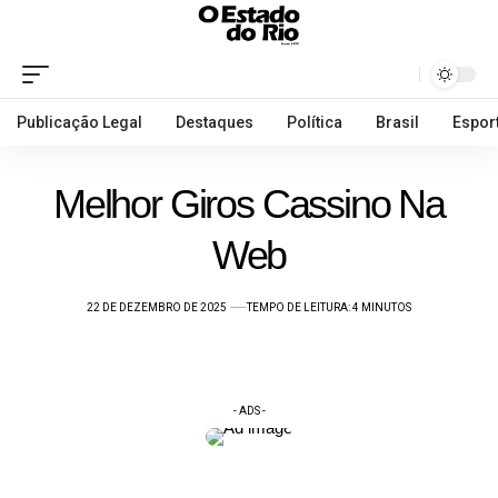
Publicação Legal
Destaques
Política
Brasil
Espor
Melhor Giros Cassino Na
Web
22 DE DEZEMBRO DE 2025
TEMPO DE LEITURA: 4 MINUTOS
- ADS -