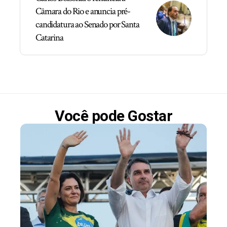
Câmara do Rio e anuncia pré-
candidatura ao Senado por Santa
Catarina
Você pode Gostar