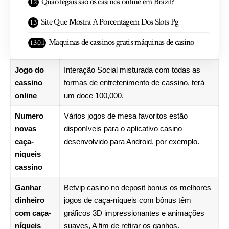
Quão legais são os casinos online em Brazil?
Site Que Mostra A Porcentagem Dos Slots Pg
Maquinas de cassinos gratis máquinas de casino
Jogo do
Interação Social misturada com todas as
cassino
formas de entretenimento de cassino, terá
online
um doce 100,000.
Numero
Vários jogos de mesa favoritos estão
novas
disponíveis para o aplicativo casino
caça-
desenvolvido para Android, por exemplo.
níqueis
cassino
Ganhar
Betvip casino no deposit bonus os melhores
dinheiro
jogos de caça-níqueis com bônus têm
com caça-
gráficos 3D impressionantes e animações
níqueis
suaves, A fim de retirar os ganhos.