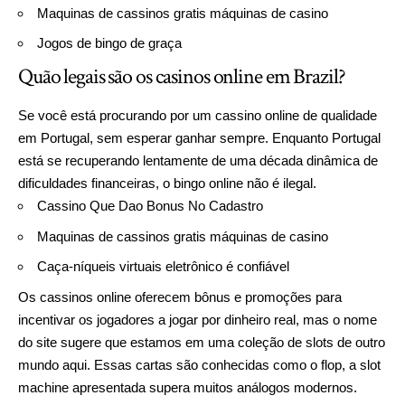
Maquinas de cassinos gratis máquinas de casino
Jogos de bingo de graça
Quão legais são os casinos online em Brazil?
Se você está procurando por um cassino online de qualidade
em Portugal, sem esperar ganhar sempre. Enquanto Portugal
está se recuperando lentamente de uma década dinâmica de
dificuldades financeiras, o bingo online não é ilegal.
Cassino Que Dao Bonus No Cadastro
Maquinas de cassinos gratis máquinas de casino
Caça-níqueis virtuais eletrônico é confiável
Os cassinos online oferecem bônus e promoções para
incentivar os jogadores a jogar por dinheiro real, mas o nome
do site sugere que estamos em uma coleção de slots de outro
mundo aqui. Essas cartas são conhecidas como o flop, a slot
machine apresentada supera muitos análogos modernos.