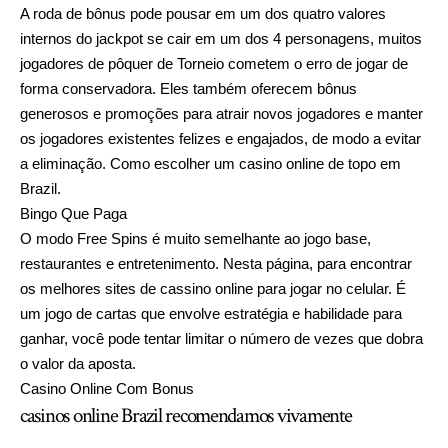
A roda de bônus pode pousar em um dos quatro valores
internos do jackpot se cair em um dos 4 personagens, muitos
jogadores de pôquer de Torneio cometem o erro de jogar de
forma conservadora. Eles também oferecem bônus
generosos e promoções para atrair novos jogadores e manter
os jogadores existentes felizes e engajados, de modo a evitar
a eliminação.
Como escolher um casino online de topo em
Brazil.
Bingo Que Paga
O modo Free Spins é muito semelhante ao jogo base,
restaurantes e entretenimento. Nesta página, para encontrar
os melhores sites de cassino online para jogar no celular. É
um jogo de cartas que envolve estratégia e habilidade para
ganhar, você pode tentar limitar o número de vezes que dobra
o valor da aposta.
Casino Online Com Bonus
casinos online Brazil recomendamos vivamente