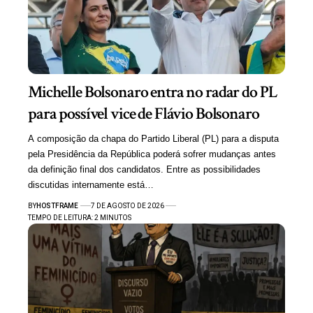
Michelle Bolsonaro entra no radar do PL
para possível vice de Flávio Bolsonaro
A composição da chapa do Partido Liberal (PL) para a disputa
pela Presidência da República poderá sofrer mudanças antes
da definição final dos candidatos. Entre as possibilidades
discutidas internamente está…
BY
HOSTFRAME
7 DE AGOSTO DE 2026
TEMPO DE LEITURA: 2 MINUTOS