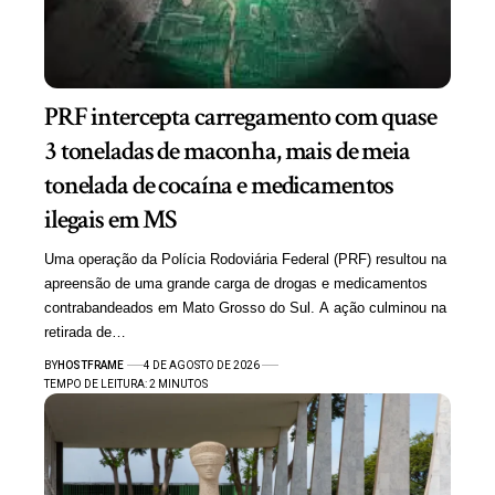
PRF intercepta carregamento com quase
3 toneladas de maconha, mais de meia
tonelada de cocaína e medicamentos
ilegais em MS
Uma operação da Polícia Rodoviária Federal (PRF) resultou na
apreensão de uma grande carga de drogas e medicamentos
contrabandeados em Mato Grosso do Sul. A ação culminou na
retirada de…
BY
HOSTFRAME
4 DE AGOSTO DE 2026
TEMPO DE LEITURA: 2 MINUTOS