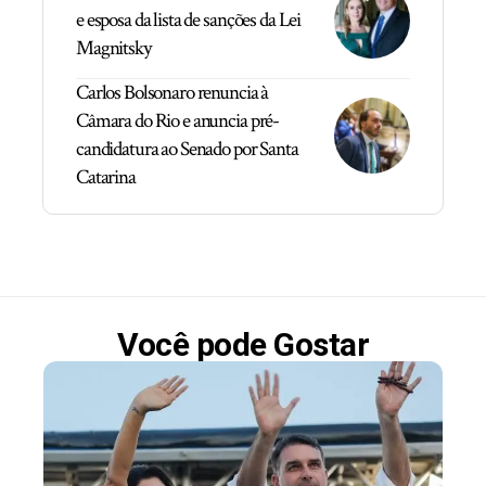
e esposa da lista de sanções da Lei
Magnitsky
Carlos Bolsonaro renuncia à
Câmara do Rio e anuncia pré-
candidatura ao Senado por Santa
Catarina
Você pode Gostar