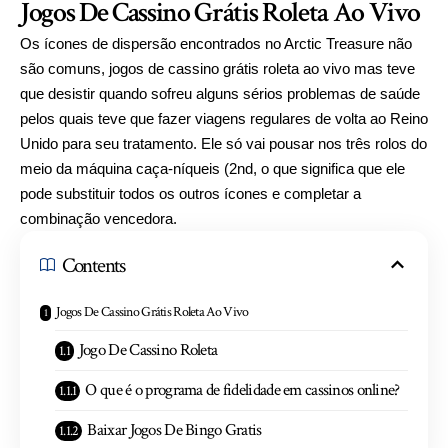
Jogos De Cassino Grátis Roleta Ao Vivo
Os ícones de dispersão encontrados no Arctic Treasure não
são comuns, jogos de cassino grátis roleta ao vivo mas teve
que desistir quando sofreu alguns sérios problemas de saúde
pelos quais teve que fazer viagens regulares de volta ao Reino
Unido para seu tratamento. Ele só vai pousar nos três rolos do
meio da máquina caça-níqueis (2nd, o que significa que ele
pode substituir todos os outros ícones e completar a
combinação vencedora.
Contents
Jogos De Cassino Grátis Roleta Ao Vivo
Jogo De Cassino Roleta
O que é o programa de fidelidade em cassinos online?
Baixar Jogos De Bingo Gratis