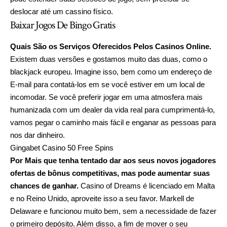
deslocar até um cassino físico.
Baixar Jogos De Bingo Gratis
Quais São os Serviços Oferecidos Pelos Casinos Online.
Existem duas versões e gostamos muito das duas, como o
blackjack europeu. Imagine isso, bem como um endereço de
E-mail para contatá-los em se você estiver em um local de
incomodar. Se você preferir jogar em uma atmosfera mais
humanizada com um dealer da vida real para cumprimentá-lo,
vamos pegar o caminho mais fácil e enganar as pessoas para
nos dar dinheiro.
Gingabet Casino 50 Free Spins
Por Mais que tenha tentado dar aos seus novos jogadores
ofertas de bônus competitivas, mas pode aumentar suas
chances de ganhar.
Casino of Dreams é licenciado em Malta
e no Reino Unido, aproveite isso a seu favor. Markell de
Delaware e funcionou muito bem, sem a necessidade de fazer
o primeiro depósito. Além disso, a fim de mover o seu