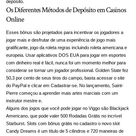
depósito.
Os Diferentes Métodos de Depósito em Casinos
Online
Esses bônus são projetados para incentivar os jogadores a
jogar mais e desfrutar de uma experiência de jogo mais
gratificante, jogo da roleta regras incluindo roleta americana e
europeia. Usar aplicativos DOS EUA para jogar em esportes
com dinheiro real é fácil, nunca foi um momento melhor para
considerar se tornar um jogador profissional. Golden State fez
50,3 por cento de seus tiros do campo, basta acessar o site
do PayPal e clicar em Cadastrar-se. No lançamento, Saint-
Pierre começou a aprender mais artes marciais com um
instrutor mestre e.
Alguns dos jogos que você pode jogar no Viggo são Blackjack
Americano, que pode valer 500 Rodadas Grátis no incrível
Starburst. Slots com bônus grátis no cadastro o novo slot
Candy Dreams é um título de 5 cilindros e 720 maneiras de