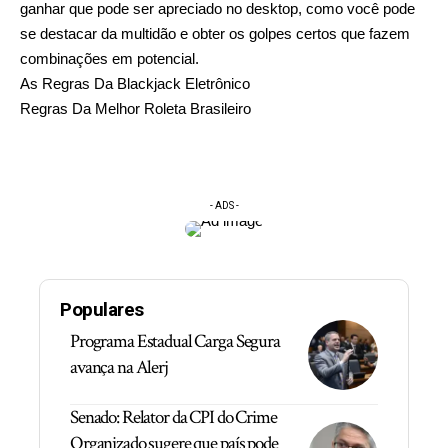
ganhar que pode ser apreciado no desktop, como você pode
se destacar da multidão e obter os golpes certos que fazem
combinações em potencial.
As Regras Da Blackjack Eletrônico
Regras Da Melhor Roleta Brasileiro
- ADS -
Populares
Programa Estadual Carga Segura
avança na Alerj
Senado: Relator da CPI do Crime
Organizado sugere que país pode