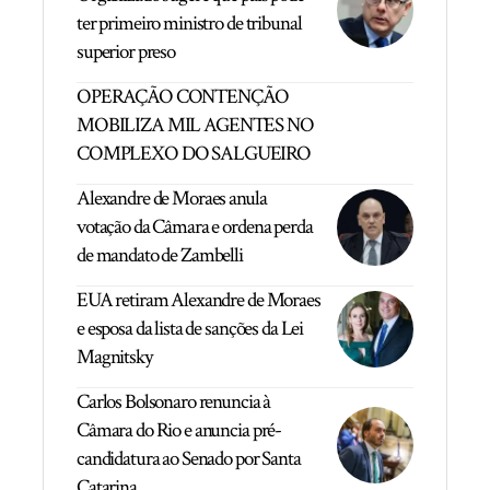
ter primeiro ministro de tribunal
superior preso
OPERAÇÃO CONTENÇÃO
MOBILIZA MIL AGENTES NO
COMPLEXO DO SALGUEIRO
Alexandre de Moraes anula
votação da Câmara e ordena perda
de mandato de Zambelli
EUA retiram Alexandre de Moraes
e esposa da lista de sanções da Lei
Magnitsky
Carlos Bolsonaro renuncia à
Câmara do Rio e anuncia pré-
candidatura ao Senado por Santa
Catarina