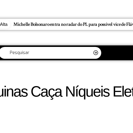
Entre a Comoção e o Marketing Político: O Limite da Exploração
Alta
nas Caça Níqueis Ele