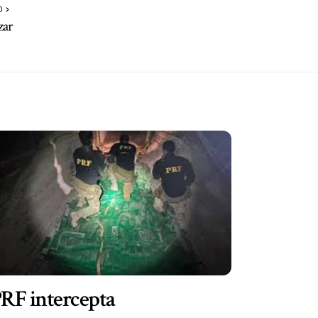
O
zar
RF intercepta