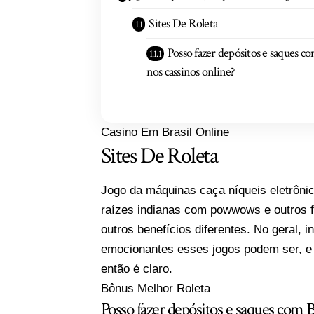
Sites De Roleta
Posso fazer depósitos e saques c
nos cassinos online?
Casino Em Brasil Online
Sites De Roleta
Jogo da máquinas caça níqueis eletrôni
raízes indianas com powwows e outros f
outros benefícios diferentes. No geral, 
emocionantes esses jogos podem ser, e 
então é claro.
Bônus Melhor Roleta
Posso fazer depósitos e saques com B