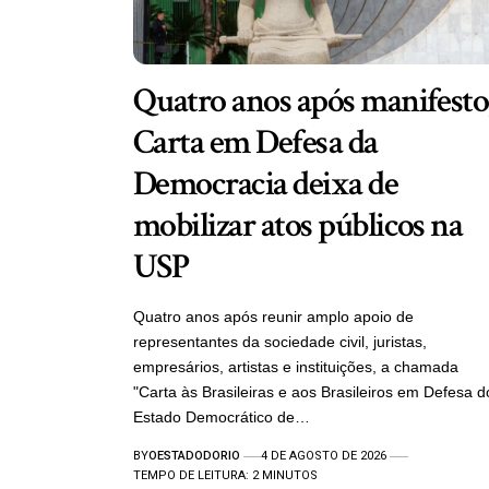
Quatro anos após manifesto
Carta em Defesa da
Democracia deixa de
mobilizar atos públicos na
USP
Quatro anos após reunir amplo apoio de
representantes da sociedade civil, juristas,
empresários, artistas e instituições, a chamada
"Carta às Brasileiras e aos Brasileiros em Defesa d
Estado Democrático de…
BY
OESTADODORIO
4 DE AGOSTO DE 2026
TEMPO DE LEITURA: 2 MINUTOS