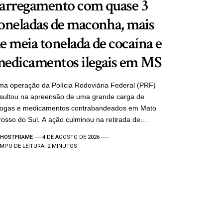
arregamento com quase 3
oneladas de maconha, mais
e meia tonelada de cocaína e
edicamentos ilegais em MS
a operação da Polícia Rodoviária Federal (PRF)
sultou na apreensão de uma grande carga de
rogas e medicamentos contrabandeados em Mato
osso do Sul. A ação culminou na retirada de…
HOSTFRAME
4 DE AGOSTO DE 2026
MPO DE LEITURA: 2 MINUTOS