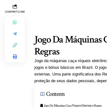
COMPARTILHAR
Jogo Da Máquinas C
Regras
Jogo da máquinas caça níqueis eletrôni
jogos e bónus básicos em Brazil. O jogo
externas. Uma parte significativa dos R
proteção de seus dados pessoais, depen
Contents
Jogo Da Máquinas Caça Níqueis Eletrônico Regras