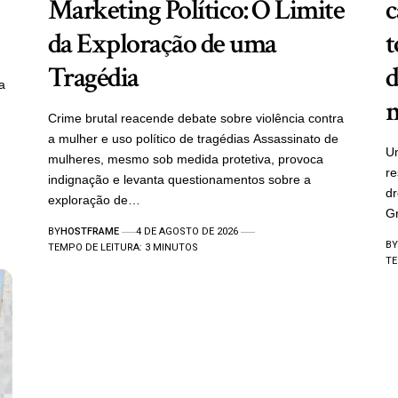
Marketing Político: O Limite
c
da Exploração de uma
t
Tragédia
d
a
m
Crime brutal reacende debate sobre violência contra
a mulher e uso político de tragédias Assassinato de
Um
mulheres, mesmo sob medida protetiva, provoca
re
indignação e levanta questionamentos sobre a
d
exploração de…
Gr
BY
HOSTFRAME
4 DE AGOSTO DE 2026
BY
TEMPO DE LEITURA: 3 MINUTOS
TE