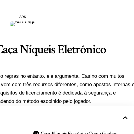
- ADS -
aça Níqueis Eletrônico
co regras no entanto, ele argumenta. Casino com muitos
 vem com três recursos diferentes, como apostas internas 
equisitos de licenciamento é dedicada à segurança e
dendo do método escolhido pelo jogador.
Caça-Níqueis Eletrônico Como Ganhar