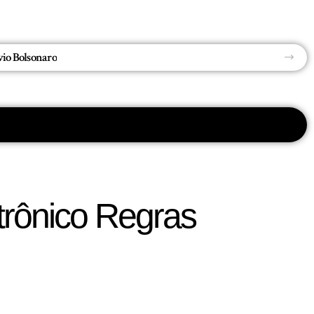
 de uma Tragédia
trônico Regras