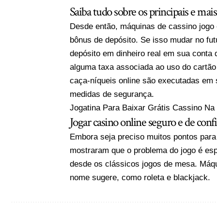
Saiba tudo sobre os principais e mais
Desde então, máquinas de cassino jogo 
bônus de depósito. Se isso mudar no fu
depósito em dinheiro real em sua conta d
alguma taxa associada ao uso do cartão 
caça-níqueis online são executadas em s
medidas de segurança.
Jogatina Para Baixar Grátis Cassino N
Jogar casino online seguro e de conf
Embora seja preciso muitos pontos para
mostraram que o problema do jogo é es
desde os clássicos jogos de mesa. Máq
nome sugere, como roleta e blackjack.