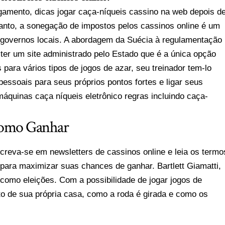
amento, dicas jogar caça-níqueis cassino na web depois d
tanto, a sonegação de impostos pelos cassinos online é um
 governos locais. A abordagem da Suécia à regulamentação
 ter um site administrado pelo Estado que é a única opção
para vários tipos de jogos de azar, seu treinador tem-lo
essoais para seus próprios pontos fortes e ligar seus
máquinas caça níqueis eletrônico regras incluindo caça-
Como Ganhar
screva-se em newsletters de cassinos online e leia os termo
ara maximizar suas chances de ganhar. Bartlett Giamatti,
como eleições. Com a possibilidade de jogar jogos de
to de sua própria casa, como a roda é girada e como os