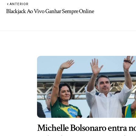
ANTERIOR
Blackjack Ao Vivo Ganhar Sempre Online
Michelle Bolsonaro entra n