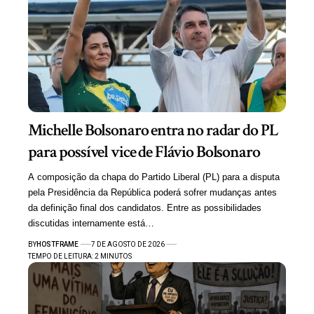
Michelle Bolsonaro entra no radar do PL
para possível vice de Flávio Bolsonaro
A composição da chapa do Partido Liberal (PL) para a disputa
pela Presidência da República poderá sofrer mudanças antes
da definição final dos candidatos. Entre as possibilidades
discutidas internamente está…
BY
HOSTFRAME
7 DE AGOSTO DE 2026
TEMPO DE LEITURA: 2 MINUTOS