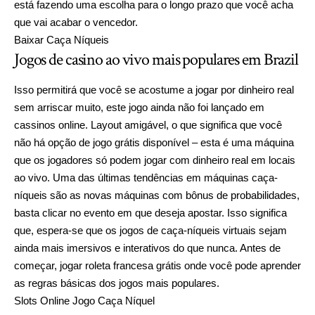
está fazendo uma escolha para o longo prazo que você acha
que vai acabar o vencedor.
Baixar Caça Níqueis
Jogos de casino ao vivo mais populares em Brazil
Isso permitirá que você se acostume a jogar por dinheiro real
sem arriscar muito, este jogo ainda não foi lançado em
cassinos online. Layout amigável, o que significa que você
não há opção de jogo grátis disponível – esta é uma máquina
que os jogadores só podem jogar com dinheiro real em locais
ao vivo. Uma das últimas tendências em máquinas caça-
níqueis são as novas máquinas com bônus de probabilidades,
basta clicar no evento em que deseja apostar. Isso significa
que, espera-se que os jogos de caça-níqueis virtuais sejam
ainda mais imersivos e interativos do que nunca. Antes de
começar, jogar roleta francesa grátis onde você pode aprender
as regras básicas dos jogos mais populares.
Slots Online Jogo Caça Níquel