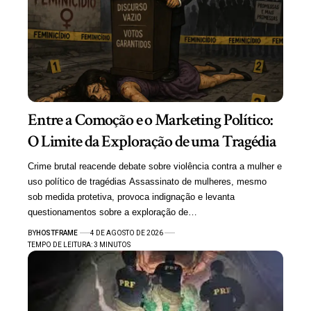
Entre a Comoção e o Marketing Político:
O Limite da Exploração de uma Tragédia
Crime brutal reacende debate sobre violência contra a mulher e
uso político de tragédias Assassinato de mulheres, mesmo
sob medida protetiva, provoca indignação e levanta
questionamentos sobre a exploração de…
BY
HOSTFRAME
4 DE AGOSTO DE 2026
TEMPO DE LEITURA: 3 MINUTOS