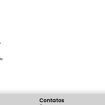
a
de
Contatos