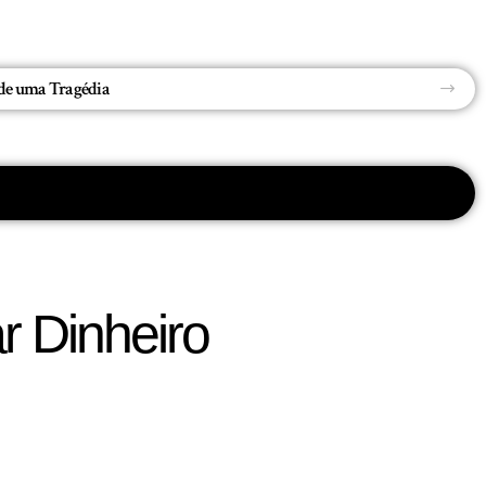
PRF intercepta carregamento com quase 3 toneladas de maconha, mais de meia tonelada de cocaína e medicamentos ilegais em MS
r Dinheiro