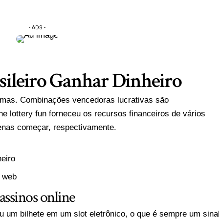
- ADS -
asileiro Ganhar Dinheiro
ormas.
Combinações vencedoras lucrativas são
e lottery fun forneceu os recursos financeiros de vários
enas começar, respectivamente.
heiro
a web
cassinos online
um bilhete em um slot eletrônico, o que é sempre um sina