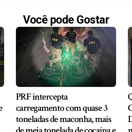
Você pode Gostar
PRF intercepta
Q
e
carregamento com quase 3
C
toneladas de maconha, mais
D
de meia tonelada de cocaína e
m