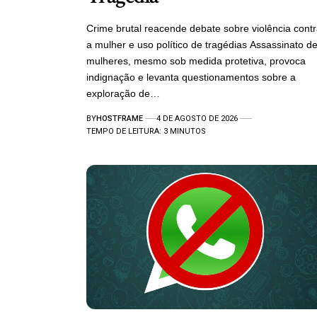
Crime brutal reacende debate sobre violência cont
a mulher e uso político de tragédias Assassinato d
mulheres, mesmo sob medida protetiva, provoca
indignação e levanta questionamentos sobre a
exploração de…
BY
HOSTFRAME
4 DE AGOSTO DE 2026
TEMPO DE LEITURA: 3 MINUTOS