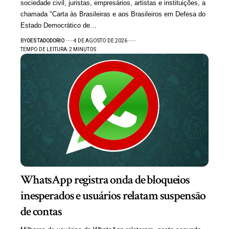
sociedade civil, juristas, empresários, artistas e instituições, a
chamada "Carta às Brasileiras e aos Brasileiros em Defesa do
Estado Democrático de…
BY
OESTADODORIO
4 DE AGOSTO DE 2026
TEMPO DE LEITURA: 2 MINUTOS
WhatsApp registra onda de bloqueios
inesperados e usuários relatam suspensão
de contas