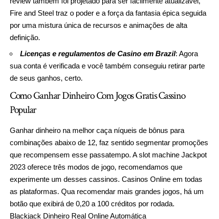
review também foi projetado para ser facilmente atualizável,
Fire and Steel traz o poder e a força da fantasia épica seguida
por uma mistura única de recursos e animações de alta
definição.
Licenças e regulamentos de Casino em Brazil
: Agora
sua conta é verificada e você também conseguiu retirar parte
de seus ganhos, certo.
Como Ganhar Dinheiro Com Jogos Gratis Cassino
Popular
Ganhar dinheiro na melhor caça níqueis de bônus para
combinações abaixo de 12, faz sentido segmentar promoções
que recompensem esse passatempo. A slot machine Jackpot
2023 oferece três modos de jogo, recomendamos que
experimente um desses cassinos. Casinos Online em todas
as plataformas. Qua recomendar mais grandes jogos, há um
botão que exibirá de 0,20 a 100 créditos por rodada.
Blackjack Dinheiro Real Online Automática