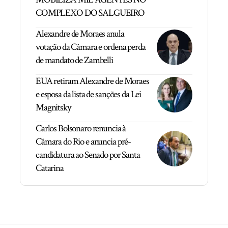
COMPLEXO DO SALGUEIRO
Alexandre de Moraes anula
votação da Câmara e ordena perda
de mandato de Zambelli
EUA retiram Alexandre de Moraes
e esposa da lista de sanções da Lei
Magnitsky
Carlos Bolsonaro renuncia à
Câmara do Rio e anuncia pré-
candidatura ao Senado por Santa
Catarina