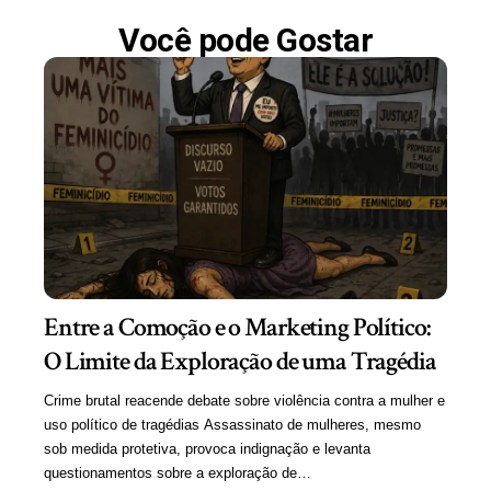
Você pode Gostar
Entre a Comoção e o Marketing Político:
O Limite da Exploração de uma Tragédia
Crime brutal reacende debate sobre violência contra a mulher e
uso político de tragédias Assassinato de mulheres, mesmo
sob medida protetiva, provoca indignação e levanta
questionamentos sobre a exploração de…