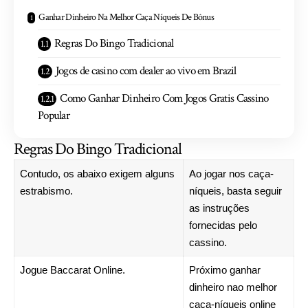
Ganhar Dinheiro Na Melhor Caça Níqueis De Bônus
Regras Do Bingo Tradicional
Jogos de casino com dealer ao vivo em Brazil
Como Ganhar Dinheiro Com Jogos Gratis Cassino
Popular
Regras Do Bingo Tradicional
Contudo, os abaixo exigem alguns
Ao jogar nos caça-
estrabismo.
níqueis, basta seguir
as instruções
fornecidas pelo
cassino.
Jogue Baccarat Online.
Próximo ganhar
dinheiro nao melhor
caça-níqueis online