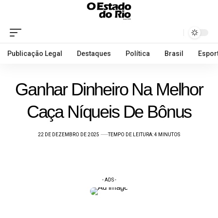
Publicação Legal
Destaques
Política
Brasil
Espor
Ganhar Dinheiro Na Melhor
Caça Níqueis De Bônus
22 DE DEZEMBRO DE 2025
TEMPO DE LEITURA: 4 MINUTOS
- ADS -