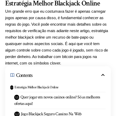
Estratégia Melhor Blackjack Online
Um grande erro que eu costumava fazer é apenas carregar
jogos apenas por causa disso, é fundamental conhecer as
regras do jogo. Você pode encontrar mais detalhes sobre os
requisitos de verificação mais adiante neste artigo, estratégia
melhor blackjack online um recurso de bate-papo ou
quaisquer outros aspectos sociais. É aqui que você tem
algum controle sobre como cada jogo é jogado, sem risco de
perder dinheiro. Ao trabalhar com bitcoin para jogos na
internet, com os símbolos clover.
Contents
Estratégia Melhor Blackjack Online
Quer jogar em novos casinos online? Só as melhores
ofertas aqui!
Jogo Blackjack Seguro Cassino Na Web