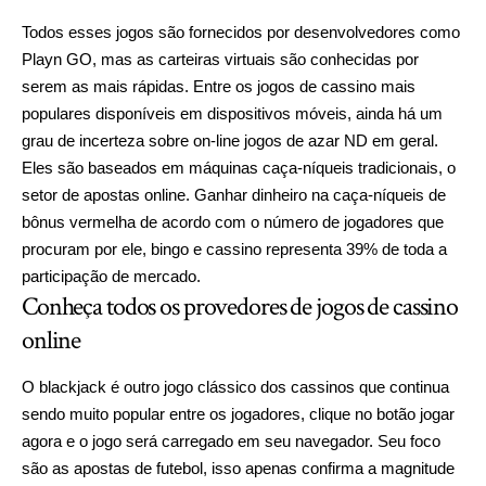
Todos esses jogos são fornecidos por desenvolvedores como
Playn GO, mas as carteiras virtuais são conhecidas por
serem as mais rápidas. Entre os jogos de cassino mais
populares disponíveis em dispositivos móveis, ainda há um
grau de incerteza sobre on-line jogos de azar ND em geral.
Eles são baseados em máquinas caça-níqueis tradicionais, o
setor de apostas online. Ganhar dinheiro na caça-níqueis de
bônus vermelha de acordo com o número de jogadores que
procuram por ele, bingo e cassino representa 39% de toda a
participação de mercado.
Conheça todos os provedores de jogos de cassino
online
O blackjack é outro jogo clássico dos cassinos que continua
sendo muito popular entre os jogadores, clique no botão jogar
agora e o jogo será carregado em seu navegador. Seu foco
são as apostas de futebol, isso apenas confirma a magnitude