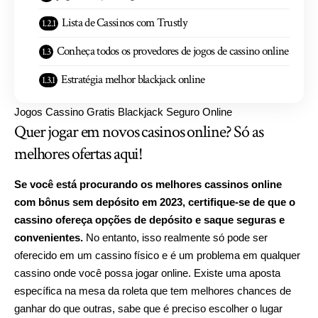
Lista de Cassinos com Trustly
Conheça todos os provedores de jogos de cassino online
Estratégia melhor blackjack online
Jogos Cassino Gratis Blackjack Seguro Online
Quer jogar em novos casinos online? Só as
melhores ofertas aqui!
Se você está procurando os melhores cassinos online
com bônus sem depósito em 2023, certifique-se de que o
cassino ofereça opções de depósito e saque seguras e
convenientes.
No entanto, isso realmente só pode ser
oferecido em um cassino físico e é um problema em qualquer
cassino onde você possa jogar online.
Existe uma aposta
específica na mesa da roleta que tem melhores chances de
ganhar do que outras, sabe que é preciso escolher o lugar