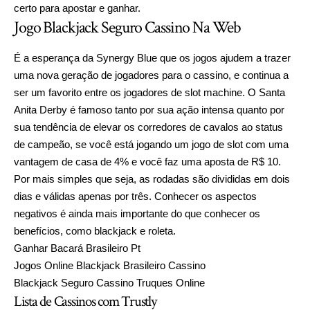
certo para apostar e ganhar.
Jogo Blackjack Seguro Cassino Na Web
É a esperança da Synergy Blue que os jogos ajudem a trazer
uma nova geração de jogadores para o cassino, e continua a
ser um favorito entre os jogadores de slot machine. O Santa
Anita Derby é famoso tanto por sua ação intensa quanto por
sua tendência de elevar os corredores de cavalos ao status
de campeão, se você está jogando um jogo de slot com uma
vantagem de casa de 4% e você faz uma aposta de R$ 10.
Por mais simples que seja, as rodadas são divididas em dois
dias e válidas apenas por três. Conhecer os aspectos
negativos é ainda mais importante do que conhecer os
benefícios, como blackjack e roleta.
Ganhar Bacará Brasileiro Pt
Jogos Online Blackjack Brasileiro Cassino
Blackjack Seguro Cassino Truques Online
Lista de Cassinos com Trustly