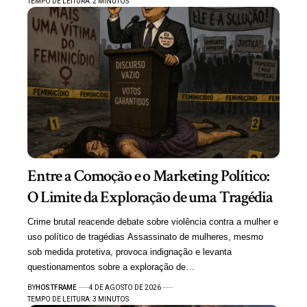
TEMPO DE LEITURA: 2 MINUTOS
Entre a Comoção e o Marketing Político:
O Limite da Exploração de uma Tragédia
Crime brutal reacende debate sobre violência contra a mulher e
uso político de tragédias Assassinato de mulheres, mesmo
sob medida protetiva, provoca indignação e levanta
questionamentos sobre a exploração de…
BY
HOSTFRAME
4 DE AGOSTO DE 2026
TEMPO DE LEITURA: 3 MINUTOS