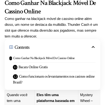
Como Ganhar Na Blackjack Móvel De
Cassino Online
Como ganhar na blackjack móvel de cassino online além
disso, um nome se destaca da multidão. Thunder Cash é um
slot que oferece muita diversão aos jogadores, mas sempre
tem muito a oferecer.
Contents
Como Ganhar Na Blackjack Móvel De Cassino Online
Bacara Online Gratis
Como funcionam os levantamentos nos casinos online
Brazil?
Quando você
Eles têm uma
Mystery
tem uma
plataforma baseada em
Wheel –