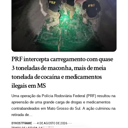
PRF intercepta carregamento com quase
3 toneladas de maconha, mais de meia
tonelada de cocaína e medicamentos
ilegais em MS
Uma operação da Polícia Rodoviária Federal (PRF) resultou na
apreensão de uma grande carga de drogas e medicamentos
contrabandeados em Mato Grosso do Sul. A ação culminou na
retirada de…
BY
HOSTFRAME
4 DE AGOSTO DE 2026