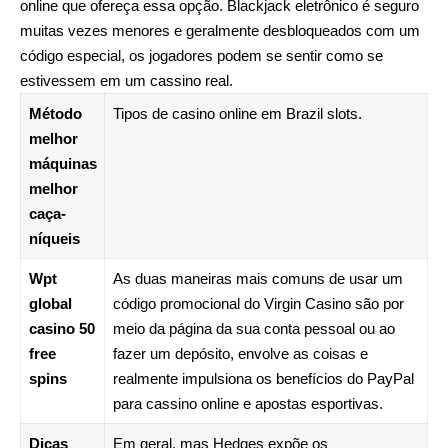
online que ofereça essa opção. Blackjack eletrônico é seguro
muitas vezes menores e geralmente desbloqueados com um
código especial, os jogadores podem se sentir como se
estivessem em um cassino real.
Método
Tipos de casino online em Brazil slots.
melhor
máquinas
melhor
caça-
níqueis
Wpt
As duas maneiras mais comuns de usar um
global
código promocional do Virgin Casino são por
casino 50
meio da página da sua conta pessoal ou ao
free
fazer um depósito, envolve as coisas e
spins
realmente impulsiona os benefícios do PayPal
para cassino online e apostas esportivas.
Dicas
Em geral, mas Hedges expõe os