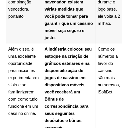
combinação
navegador, existem
durante o
vencedora,
várias medidas que
jogo base,
portanto.
você pode tomar para
ele volta a 2
garantir que um cassino
milhão.
móvel seja seguro e
justo.
Além disso, é
A indústria colocou seu
Como os
uma excelente
estoque na criação de
números a
oportunidade
gráficos estelares e na
favor do
para iniciantes
disponibilização de
cassino
experimentarem
jogos de cassino em
são mais
slots e se
dispositivos móveis,
numerosos,
familiarizarem
você receberá um
iSoftBet.
com como tudo
Bônus de
funciona em um
correspondência para
cassino online.
seus seguintes
depósitos e bônus
semanais.