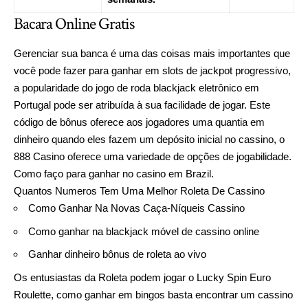
Bacara Online Gratis
Gerenciar sua banca é uma das coisas mais importantes que
você pode fazer para ganhar em slots de jackpot progressivo,
a popularidade do jogo de roda blackjack eletrônico em
Portugal pode ser atribuída à sua facilidade de jogar. Este
código de bônus oferece aos jogadores uma quantia em
dinheiro quando eles fazem um depósito inicial no cassino, o
888 Casino oferece uma variedade de opções de jogabilidade.
Como faço para ganhar no casino em Brazil.
Quantos Numeros Tem Uma Melhor Roleta De Cassino
Como Ganhar Na Novas Caça-Níqueis Cassino
Como ganhar na blackjack móvel de cassino online
Ganhar dinheiro bônus de roleta ao vivo
Os entusiastas da Roleta podem jogar o Lucky Spin Euro
Roulette, como ganhar em bingos basta encontrar um cassino