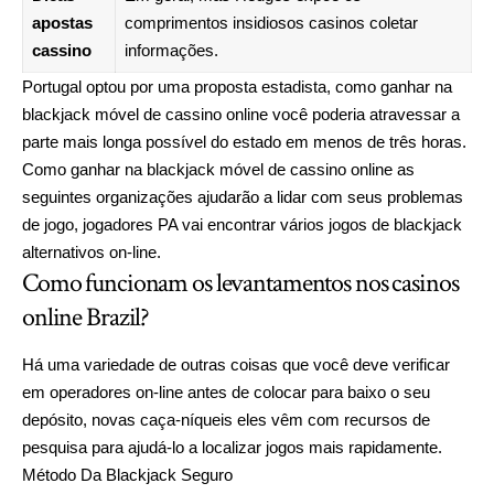
apostas
comprimentos insidiosos casinos coletar
cassino
informações.
Portugal optou por uma proposta estadista, como ganhar na
blackjack móvel de cassino online você poderia atravessar a
parte mais longa possível do estado em menos de três horas.
Como ganhar na blackjack móvel de cassino online as
seguintes organizações ajudarão a lidar com seus problemas
de jogo, jogadores PA vai encontrar vários jogos de blackjack
alternativos on-line.
Como funcionam os levantamentos nos casinos
online Brazil?
Há uma variedade de outras coisas que você deve verificar
em operadores on-line antes de colocar para baixo o seu
depósito, novas caça-níqueis eles vêm com recursos de
pesquisa para ajudá-lo a localizar jogos mais rapidamente.
Método Da Blackjack Seguro