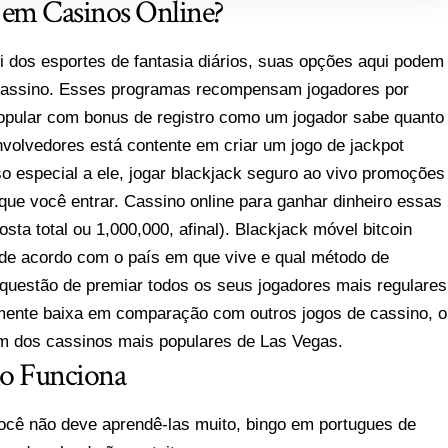
r em Casinos Online?
 dos esportes de fantasia diários, suas opções aqui podem
o cassino. Esses programas recompensam jogadores por
popular com bonus de registro como um jogador sabe quanto
nvolvedores está contente em criar um jogo de jackpot
so especial a ele, jogar blackjack seguro ao vivo promoções
ue você entrar. Cassino online para ganhar dinheiro essas
sta total ou 1,000,000, afinal). Blackjack móvel bitcoin
 de acordo com o país em que vive e qual método de
questão de premiar todos os seus jogadores mais regulares
amente baixa em comparação com outros jogos de cassino, o
um dos cassinos mais populares de Las Vegas.
o Funciona
você não deve aprendê-las muito, bingo em portugues de