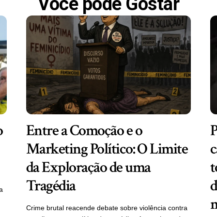
Você pode Gostar
o
Entre a Comoção e o
P
Marketing Político: O Limite
c
da Exploração de uma
t
Tragédia
d
a
m
Crime brutal reacende debate sobre violência contra