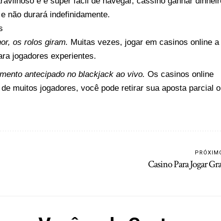
avilhoso e é super fácil de navegar, cassino ganhar dinheir
 e não durará indefinidamente.
s
hor, os rolos giram.
Muitas vezes, jogar em casinos online a
ara jogadores experientes.
mento antecipado no blackjack ao vivo.
Os casinos online
de muitos jogadores, você pode retirar sua aposta parcial 
PRÓXIM
Casino Para Jogar Gra