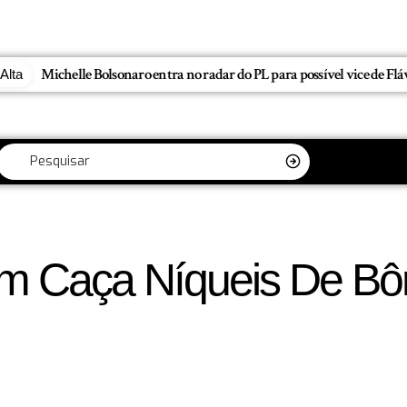
Entre a Comoção e o Marketing Político: O Limite da Exploração
Alta
m Caça Níqueis De Bô