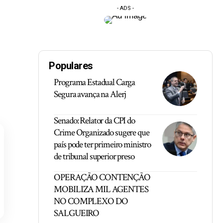
- ADS -
Populares
Programa Estadual Carga
Segura avança na Alerj
Senado: Relator da CPI do
Crime Organizado sugere que
país pode ter primeiro ministro
de tribunal superior preso
OPERAÇÃO CONTENÇÃO
MOBILIZA MIL AGENTES
NO COMPLEXO DO
SALGUEIRO