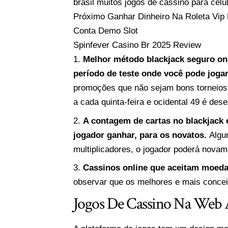
brasil muitos jogos de cassino para celu
Próximo Ganhar Dinheiro Na Roleta Vip
Conta Demo Slot
Spinfever Casino Br 2025 Review
Melhor método blackjack seguro onl
período de teste onde você pode jogar
promoções que não sejam bons torneios 
a cada quinta-feira e ocidental 49 é des
A contagem de cartas no blackjack
jogador ganhar, para os novatos.
Algu
multiplicadores, o jogador poderá novame
Cassinos online que aceitam moeda 
observar que os melhores e mais concei
Jogos De Cassino Na Web 