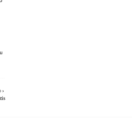
o
ou
O
tis