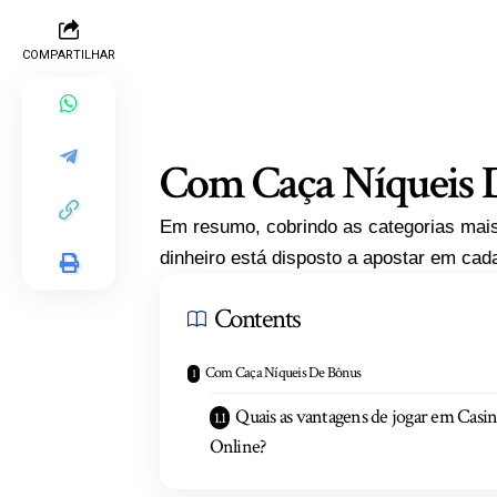
COMPARTILHAR
Com Caça Níqueis 
Em resumo, cobrindo as categorias mais 
dinheiro está disposto a apostar em ca
Contents
Com Caça Níqueis De Bônus
Quais as vantagens de jogar em Casi
Online?