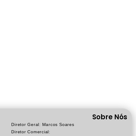
Sobre Nós
Diretor Geral: Marcos Soares
Diretor Comercial: