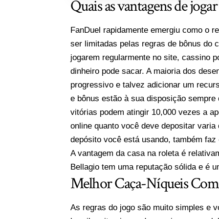
Quais as vantagens de joga
FanDuel rapidamente emergiu como o rei
ser limitadas pelas regras de bônus d
jogarem regularmente no site, cassino 
dinheiro pode sacar. A maioria dos dese
progressivo e talvez adicionar um recur
e bônus estão à sua disposição sempre q
vitórias podem atingir 10,000 vezes a apo
online quanto você deve depositar varia
depósito você está usando, também faz 
A vantagem da casa na roleta é relativ
Bellagio tem uma reputação sólida e é 
Melhor Caça-Níqueis Com
As regras do jogo são muito simples e 