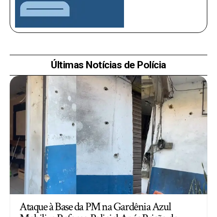
Últimas Notícias de Polícia
Ataque à Base da PM na Gardênia Azul