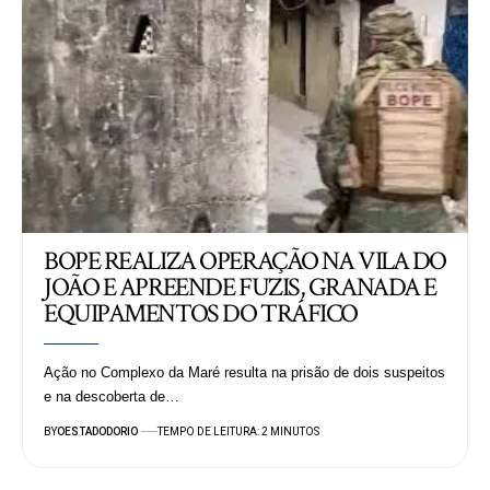
BOPE REALIZA OPERAÇÃO NA VILA DO
JOÃO E APREENDE FUZIS, GRANADA E
EQUIPAMENTOS DO TRÁFICO
Ação no Complexo da Maré resulta na prisão de dois suspeitos
e na descoberta de…
BY
OESTADODORIO
TEMPO DE LEITURA: 2 MINUTOS