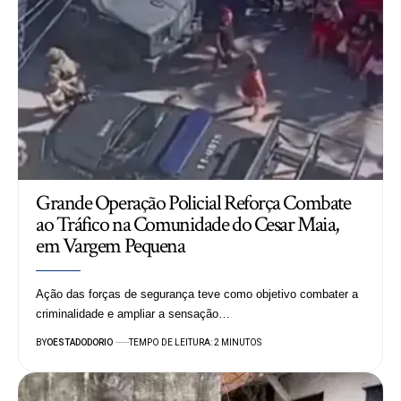
Grande Operação Policial Reforça Combate
ao Tráfico na Comunidade do Cesar Maia,
em Vargem Pequena
Ação das forças de segurança teve como objetivo combater a
criminalidade e ampliar a sensação…
BY
OESTADODORIO
TEMPO DE LEITURA: 2 MINUTOS