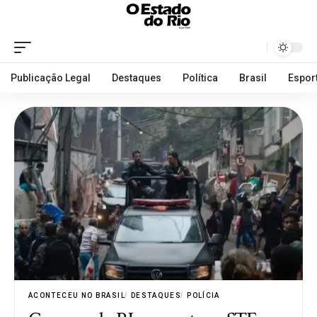
Publicação Legal
Destaques
Política
Brasil
Espor
ACONTECEU NO BRASIL
DESTAQUES
POLÍCIA