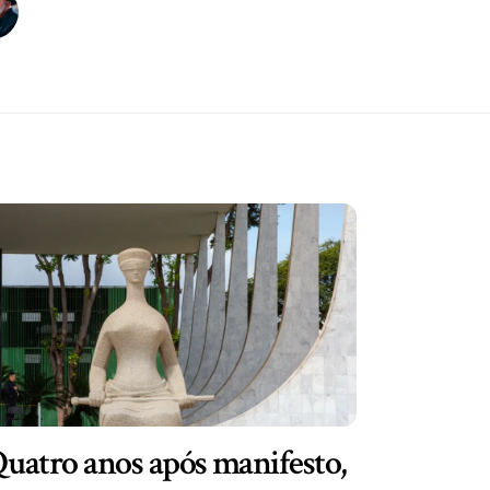
uatro anos após manifesto,