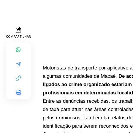
COMPARTILHAR
Motoristas de transporte por aplicativo
algumas comunidades de Macaé.
De aco
ligados ao crime organizado estariam 
profissionais em determinadas locali
Entre as denúncias recebidas, os traba
de taxa para atuar nas áreas controlad
pelos criminosos. Também há relatos de 
identificação para serem reconhecidos e 