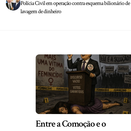
Polícia Civil em operação contra esquema bilionário de
lavagem de dinheiro
Entre a Comoção e o