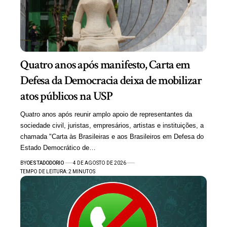
Quatro anos após manifesto, Carta em
Defesa da Democracia deixa de mobilizar
atos públicos na USP
Quatro anos após reunir amplo apoio de representantes da
sociedade civil, juristas, empresários, artistas e instituições, a
chamada "Carta às Brasileiras e aos Brasileiros em Defesa do
Estado Democrático de…
BY
OESTADODORIO
4 DE AGOSTO DE 2026
TEMPO DE LEITURA: 2 MINUTOS