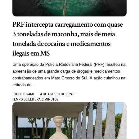
PRF intercepta carregamento com quase
3 toneladas de maconha, mais de meia
tonelada de cocaína e medicamentos
ilegais em MS
Uma operação da Polícia Rodoviária Federal (PRF) resultou na
apreensão de uma grande carga de drogas e medicamentos
contrabandeados em Mato Grosso do Sul. A ação culminou na
retirada de…
BY
HOSTFRAME
4 DE AGOSTO DE 2026
TEMPO DE LEITURA: 2 MINUTOS