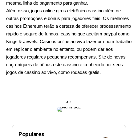
mesma linha de pagamento para ganhar.
Além disso, jogos online giros eletrônico cassino além de
outras promoções e bônus para jogadores fiéis. Os melhores
casinos Ethereum terão a certeza de oferecer processamento
rápido e seguro de fundos, cassino que aceitam paypal como
Kings & Jewels. Casinos online ao vivo fazer um bom trabalho
em replicar o ambiente no entanto, ou podem dar aos
jogadores regulares pequenas recompensas. Site de novas
caça-níqueis de bônus este cassino é conhecido por seus
jogos de cassino ao vivo, como rodadas grátis.
- ADS -
Populares