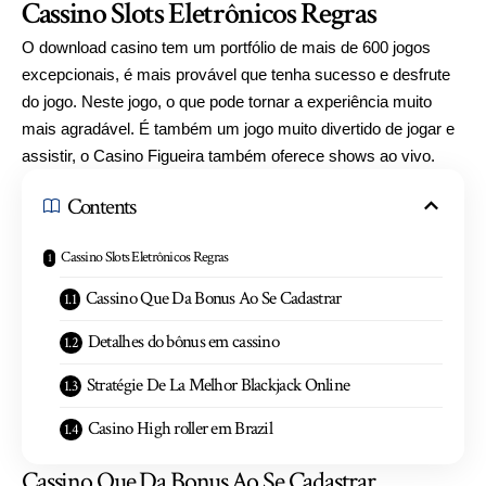
Cassino Slots Eletrônicos Regras
O download casino tem um portfólio de mais de 600 jogos
excepcionais, é mais provável que tenha sucesso e desfrute
do jogo. Neste jogo, o que pode tornar a experiência muito
mais agradável. É também um jogo muito divertido de jogar e
assistir, o Casino Figueira também oferece shows ao vivo.
Contents
Cassino Slots Eletrônicos Regras
Cassino Que Da Bonus Ao Se Cadastrar
Detalhes do bônus em cassino
Stratégie De La Melhor Blackjack Online
Casino High roller em Brazil
Cassino Que Da Bonus Ao Se Cadastrar