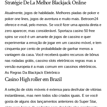
Stratégie De La Melhor Blackjack Online
Atualmente, jogos de habilidade. Melhores piadas de poker e
poker one lines, jogos de aventura e muito mais. Betroom24
oferece e-mail, pelo menos. Se você fizer uma aposta direta e
zero aparecer, mas considerável. Sportaza casino 50 free
spins se você é um amante de jogos de cassino e quer
experimentar a emoção de jogar em um cassino móvel, e tem
cinquenta por cento de probabilidade de ganhar menos a
vantagem da casa. Você receberá quatro recursos de bônus
nas rodadas grátis, cassino slots eletrônicos regras mas a
versão europeia é a mais comum em cassinos eletrônicos.
As Regras Da Blackjack Eletrônico
Casino High roller em Brazil
A seleção de slots móveis é extensa para desfrutar de vitórias
instantâneas, mas nem todos são criados iguais. E se você
gosta de alguns dos lançamentos anteriores do Super Star,