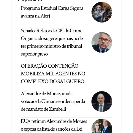
Programa Estadual Carga Segura
avança na Alerj
Senado: Relator da CPI do Crime
Organizado sugere que país pode
ter primeiro ministro de tribunal
superior preso
OPERAÇÃO CONTENÇÃO
MOBILIZA MIL AGENTES NO
COMPLEXO DO SALGUEIRO
Alexandre de Moraes anula
votação da Câmara e ordena perda
de mandato de Zambelli
EUA retiram Alexandre de Moraes
e esposa da lista de sanções da Lei