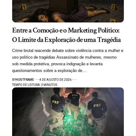
Entre a Comoção e o Marketing Político:
O Limite da Exploração de uma Tragédia
Crime brutal reacende debate sobre violência contra a mulher e
uso político de tragédias Assassinato de mulheres, mesmo
sob medida protetiva, provoca indignação e levanta
questionamentos sobre a exploração de…
BY
HOSTFRAME
4 DE AGOSTO DE 2026
TEMPO DE LEITURA: 3 MINUTOS