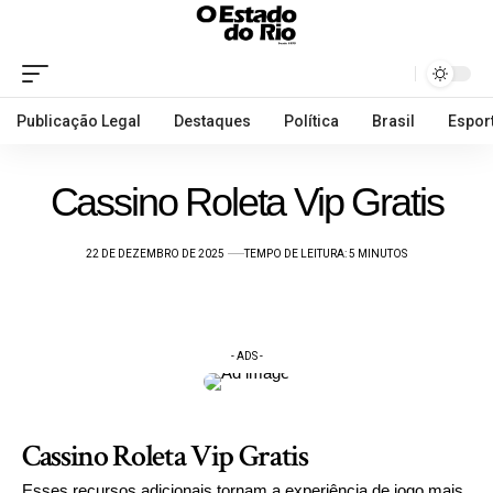
Publicação Legal
Destaques
Política
Brasil
Espor
Cassino Roleta Vip Gratis
22 DE DEZEMBRO DE 2025
TEMPO DE LEITURA: 5 MINUTOS
- ADS -
Cassino Roleta Vip Gratis
Esses recursos adicionais tornam a experiência de jogo mais