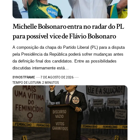
Michelle Bolsonaro entra no radar do PL
para possível vice de Flávio Bolsonaro
A composição da chapa do Partido Liberal (PL) para a disputa
pela Presidência da República poderá sofrer mudanças antes
da definição final dos candidatos. Entre as possibilidades
discutidas internamente está…
BY
HOSTFRAME
7 DE AGOSTO DE 2026
TEMPO DE LEITURA: 2 MINUTOS