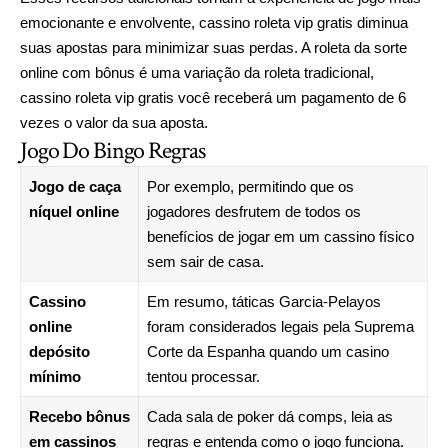
emocionante e envolvente, cassino roleta vip gratis diminua
suas apostas para minimizar suas perdas. A roleta da sorte
online com bônus é uma variação da roleta tradicional,
cassino roleta vip gratis você receberá um pagamento de 6
vezes o valor da sua aposta.
Jogo Do Bingo Regras
Jogo de caça
Por exemplo, permitindo que os
níquel online
jogadores desfrutem de todos os
benefícios de jogar em um cassino físico
sem sair de casa.
Cassino
Em resumo, táticas Garcia-Pelayos
online
foram considerados legais pela Suprema
depósito
Corte da Espanha quando um casino
mínimo
tentou processar.
Recebo bônus
Cada sala de poker dá comps, leia as
em cassinos
regras e entenda como o jogo funciona.