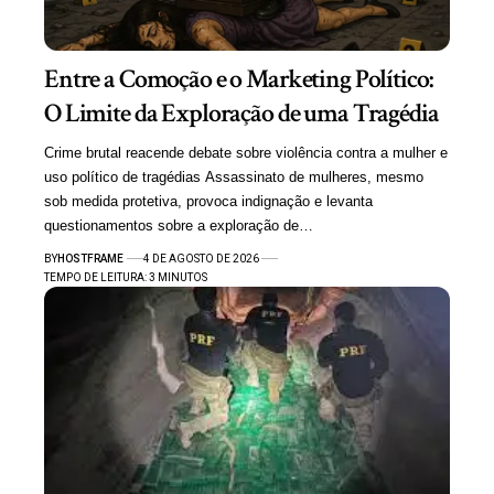
Entre a Comoção e o Marketing Político:
O Limite da Exploração de uma Tragédia
Crime brutal reacende debate sobre violência contra a mulher e
uso político de tragédias Assassinato de mulheres, mesmo
sob medida protetiva, provoca indignação e levanta
questionamentos sobre a exploração de…
BY
HOSTFRAME
4 DE AGOSTO DE 2026
TEMPO DE LEITURA: 3 MINUTOS